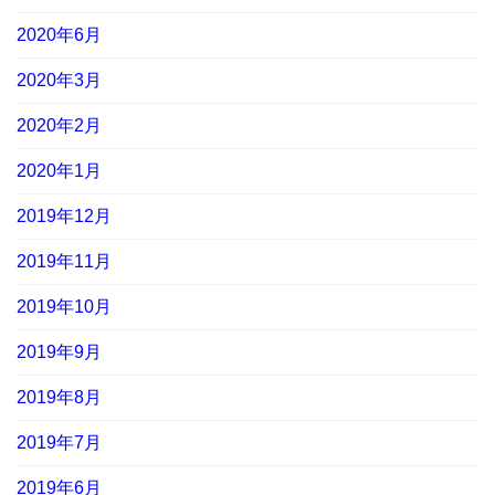
2020年6月
2020年3月
2020年2月
2020年1月
2019年12月
2019年11月
2019年10月
2019年9月
2019年8月
2019年7月
2019年6月