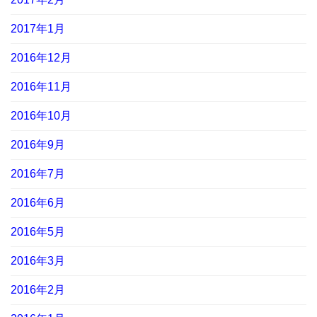
2017年1月
2016年12月
2016年11月
2016年10月
2016年9月
2016年7月
2016年6月
2016年5月
2016年3月
2016年2月