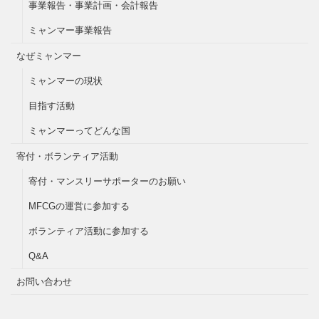
事業報告・事業計画・会計報告
ミャンマー事業報告
なぜミャンマー
ミャンマーの現状
目指す活動
ミャンマーってどんな国
寄付・ボランティア活動
寄付・マンスリーサポーターのお願い
MFCGの運営に参加する
ボランティア活動に参加する
Q&A
お問い合わせ