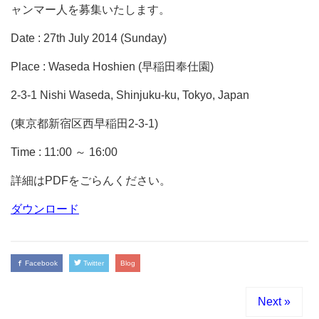
ャンマー人を募集いたします。
Date : 27th July 2014 (Sunday)
Place : Waseda Hoshien (早稲田奉仕園)
2-3-1 Nishi Waseda, Shinjuku-ku, Tokyo, Japan
(東京都新宿区西早稲田2-3-1)
Time : 11:00 ～ 16:00
詳細はPDFをごらんください。
ダウンロード
Facebook
Twitter
Blog
Next »