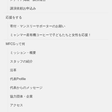
講演依頼お申込み
応援をする
寄付・マンスリーサポーターのお願い
ミャンマー産有機コーヒーで子どもたちと女性を応援！
MFCGって何
ミッション・概要
スタッフの紹介
沿革
代表Profile
代表からのメッセージ
協力団体・企業
アクセス