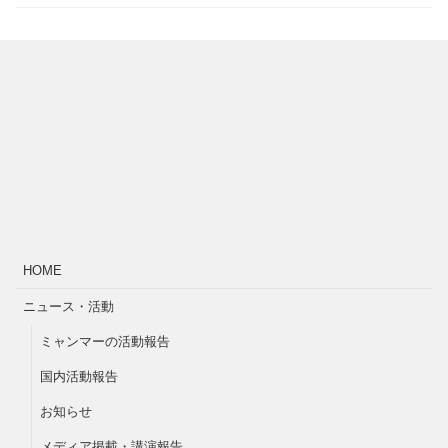
HOME
ニュース・活動
ミャンマーの活動報告
国内活動報告
お知らせ
メディア掲載・講演報告