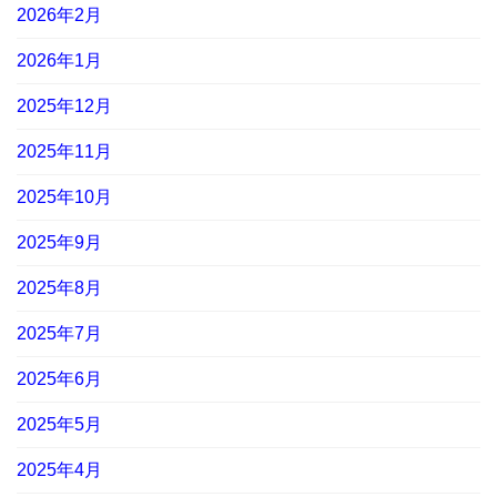
2026年2月
2026年1月
2025年12月
2025年11月
2025年10月
2025年9月
2025年8月
2025年7月
2025年6月
2025年5月
2025年4月