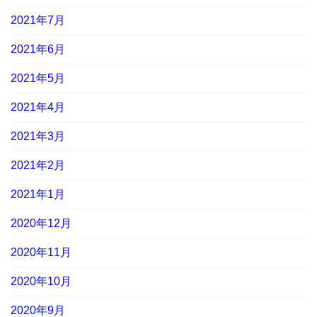
2021年7月
2021年6月
2021年5月
2021年4月
2021年3月
2021年2月
2021年1月
2020年12月
2020年11月
2020年10月
2020年9月