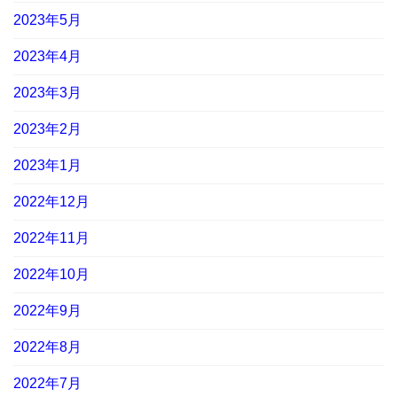
2023年5月
2023年4月
2023年3月
2023年2月
2023年1月
2022年12月
2022年11月
2022年10月
2022年9月
2022年8月
2022年7月