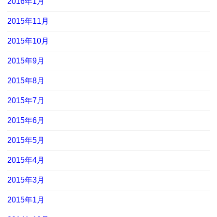
2016年1月
2015年11月
2015年10月
2015年9月
2015年8月
2015年7月
2015年6月
2015年5月
2015年4月
2015年3月
2015年1月