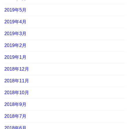
2019年5月
2019年4月
2019年3月
2019年2月
2019年1月
2018年12月
2018年11月
2018年10月
2018年9月
2018年7月
2018年6月