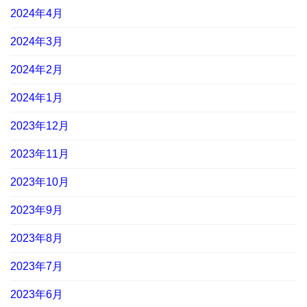
2024年4月
2024年3月
2024年2月
2024年1月
2023年12月
2023年11月
2023年10月
2023年9月
2023年8月
2023年7月
2023年6月