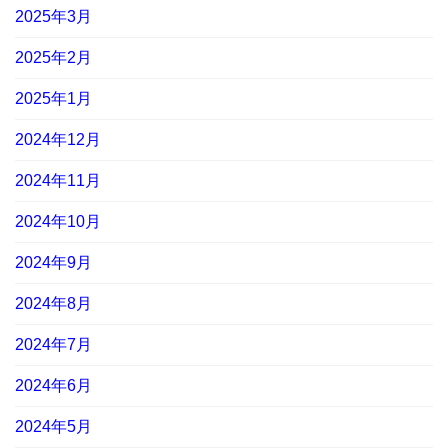
2025年3月
2025年2月
2025年1月
2024年12月
2024年11月
2024年10月
2024年9月
2024年8月
2024年7月
2024年6月
2024年5月