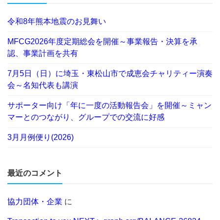
令和8年熊本地震のお見舞い
MFCG2026年度定期総会を開催～事業報告・決算を承
認、事業計画を共有
7月5日（日）に埼玉・東松山市で成恵会チャリティー演奏
会～名知代表も講演
サポーター向け「年に一度の活動報告会」を開催～ミャン
マーとのつながり、グループでの交流に好感
3月月例便り(2026)
最近のコメント
協力団体・企業
に