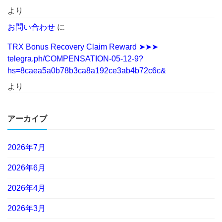
より
お問い合わせ
に
TRX Bonus Recovery Claim Reward ➤➤➤
telegra.ph/COMPENSATION-05-12-9?
hs=8caea5a0b78b3ca8a192ce3ab4b72c6c&
より
アーカイブ
2026年7月
2026年6月
2026年4月
2026年3月