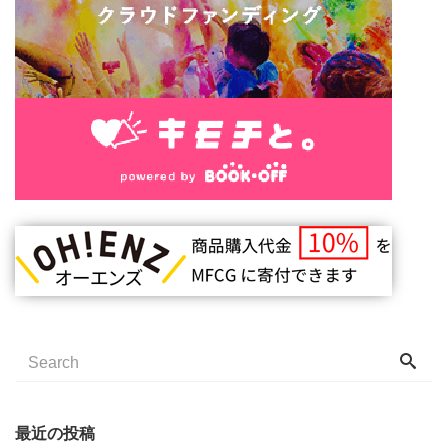
最近の投稿