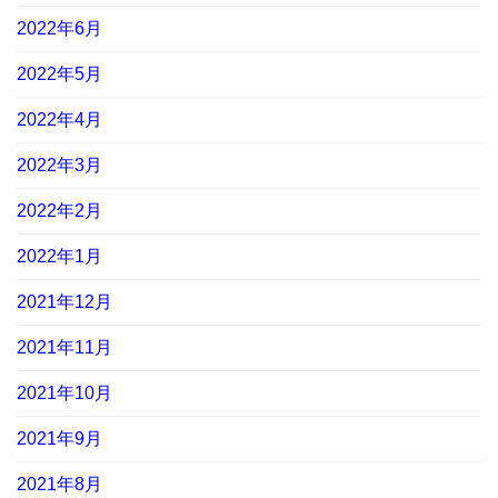
2022年6月
2022年5月
2022年4月
2022年3月
2022年2月
2022年1月
2021年12月
2021年11月
2021年10月
2021年9月
2021年8月