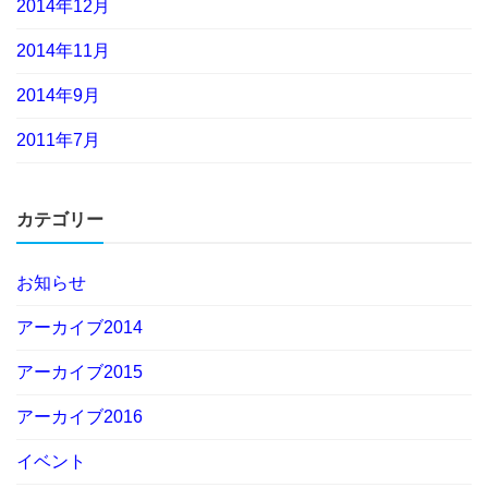
2014年12月
2014年11月
2014年9月
2011年7月
カテゴリー
お知らせ
アーカイブ2014
アーカイブ2015
アーカイブ2016
イベント