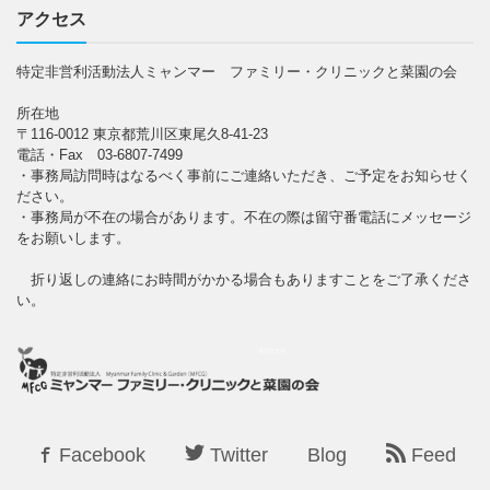
アクセス
特定非営利活動法人ミャンマー ファミリー・クリニックと菜園の会
所在地
〒116-0012 東京都荒川区東尾久8-41-23
電話・Fax 03-6807-7499
・事務局訪問時はなるべく事前にご連絡いただき、ご予定をお知らせく
ださい。
・事務局が不在の場合があります。不在の際は留守番電話にメッセージ
をお願いします。
折り返しの連絡にお時間がかかる場合もありますことをご了承くださ
い。
Facebook
Twitter
Blog
Feed