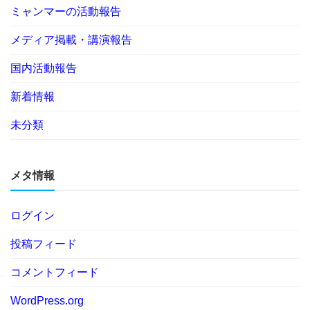
ミャンマーの活動報告
メディア掲載・講演報告
国内活動報告
新着情報
未分類
メタ情報
ログイン
投稿フィード
コメントフィード
WordPress.org