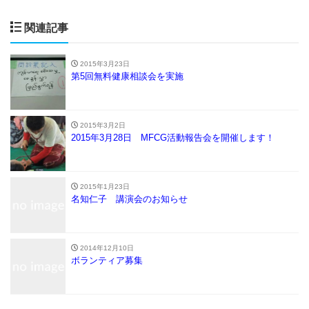
関連記事
2015年3月23日
第5回無料健康相談会を実施
2015年3月2日
2015年3月28日 MFCG活動報告会を開催します！
2015年1月23日
名知仁子 講演会のお知らせ
2014年12月10日
ボランティア募集