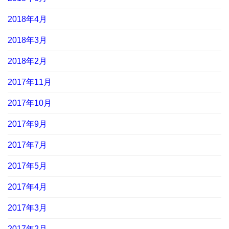
2018年4月
2018年3月
2018年2月
2017年11月
2017年10月
2017年9月
2017年7月
2017年5月
2017年4月
2017年3月
2017年2月