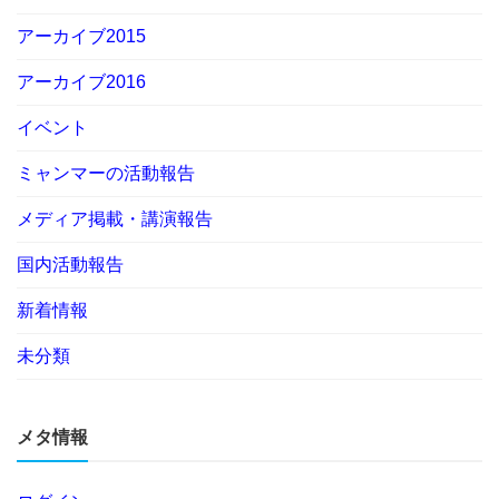
アーカイブ2015
アーカイブ2016
イベント
ミャンマーの活動報告
メディア掲載・講演報告
国内活動報告
新着情報
未分類
メタ情報