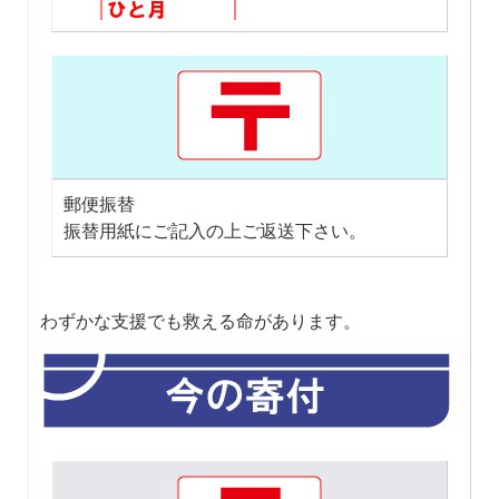
郵便振替
振替用紙にご記入の上ご返送下さい。
わずかな支援でも救える命があります。