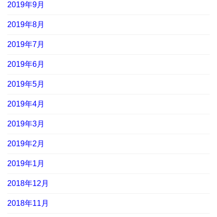
2019年9月
2019年8月
2019年7月
2019年6月
2019年5月
2019年4月
2019年3月
2019年2月
2019年1月
2018年12月
2018年11月