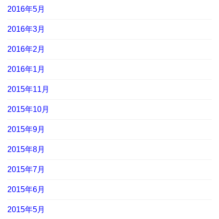
2016年5月
2016年3月
2016年2月
2016年1月
2015年11月
2015年10月
2015年9月
2015年8月
2015年7月
2015年6月
2015年5月