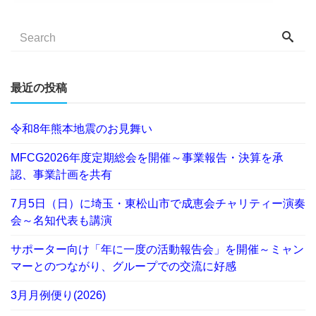
最近の投稿
令和8年熊本地震のお見舞い
MFCG2026年度定期総会を開催～事業報告・決算を承
認、事業計画を共有
7月5日（日）に埼玉・東松山市で成恵会チャリティー演奏
会～名知代表も講演
サポーター向け「年に一度の活動報告会」を開催～ミャン
マーとのつながり、グループでの交流に好感
3月月例便り(2026)