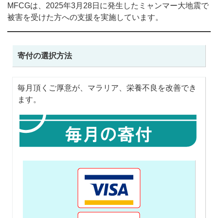
MFCGは、2025年3月28日に発生したミャンマー大地震で
被害を受けた方への支援を実施しています。
寄付の選択方法
毎月頂くご厚意が、マラリア、栄養不良を改善でき
ます。