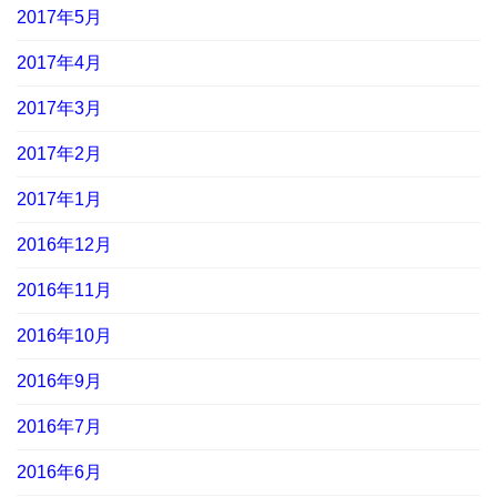
2017年5月
2017年4月
2017年3月
2017年2月
2017年1月
2016年12月
2016年11月
2016年10月
2016年9月
2016年7月
2016年6月