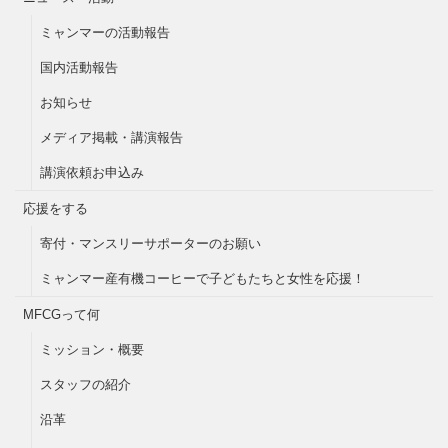
ミャンマーの活動報告
国内活動報告
お知らせ
メディア掲載・講演報告
講演依頼お申込み
応援をする
寄付・マンスリーサポーターのお願い
ミャンマー産有機コーヒーで子どもたちと女性を応援！
MFCGって何
ミッション・概要
スタッフの紹介
沿革