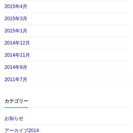
2015年4月
2015年3月
2015年1月
2014年12月
2014年11月
2014年9月
2011年7月
カテゴリー
お知らせ
アーカイブ2014