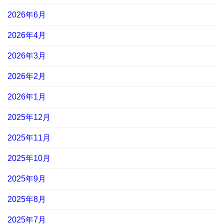
2026年6月
2026年4月
2026年3月
2026年2月
2026年1月
2025年12月
2025年11月
2025年10月
2025年9月
2025年8月
2025年7月