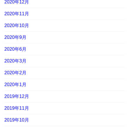
2020年12月
2020年11月
2020年10月
2020年9月
2020年6月
2020年3月
2020年2月
2020年1月
2019年12月
2019年11月
2019年10月