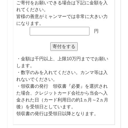
ご寄付をお願いできる場合は下記に金額を入
れてください。
皆様の善意がミャンマーでは非常に大きい力
になります。
円
・金額は千円以上、上限10万円まででお願い
します。
・数字のみを入れてください。カンマ等は入
れないでください。
・領収書の発行 領収書『必要』を選択され
た場合、クレジットカード会社から当会へ入
金された日（カード利用日の約1ヵ月～2ヵ月
後）を受領日としています。
領収書の発行は受領日以降となります。