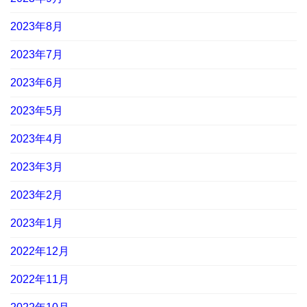
2023年8月
2023年7月
2023年6月
2023年5月
2023年4月
2023年3月
2023年2月
2023年1月
2022年12月
2022年11月