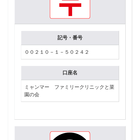
記号・番号
００２１０－１－５０２４２
口座名
ミャンマー ファミリークリニックと菜
園の会