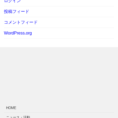
ログイン
投稿フィード
コメントフィード
WordPress.org
HOME
ニュース・活動