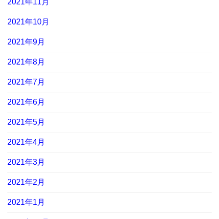
2021年11月
2021年10月
2021年9月
2021年8月
2021年7月
2021年6月
2021年5月
2021年4月
2021年3月
2021年2月
2021年1月