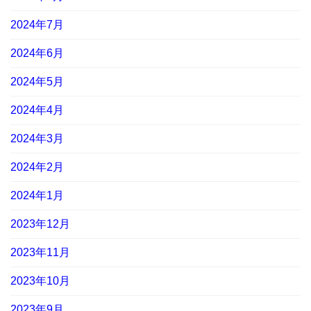
2024年7月
2024年6月
2024年5月
2024年4月
2024年3月
2024年2月
2024年1月
2023年12月
2023年11月
2023年10月
2023年9月