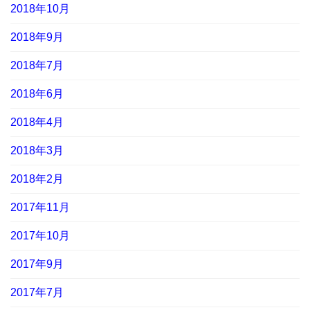
2018年10月
2018年9月
2018年7月
2018年6月
2018年4月
2018年3月
2018年2月
2017年11月
2017年10月
2017年9月
2017年7月