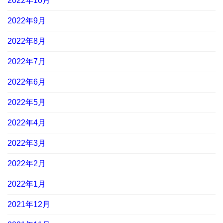
2022年10月
2022年9月
2022年8月
2022年7月
2022年6月
2022年5月
2022年4月
2022年3月
2022年2月
2022年1月
2021年12月