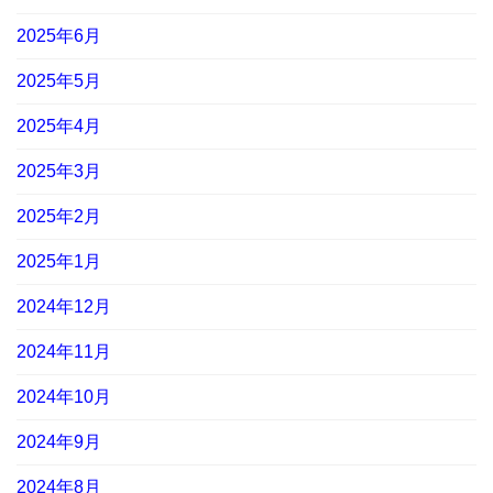
2025年6月
2025年5月
2025年4月
2025年3月
2025年2月
2025年1月
2024年12月
2024年11月
2024年10月
2024年9月
2024年8月