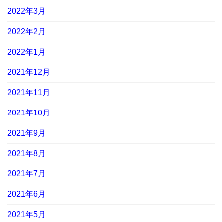
2022年3月
2022年2月
2022年1月
2021年12月
2021年11月
2021年10月
2021年9月
2021年8月
2021年7月
2021年6月
2021年5月