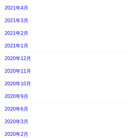
2021年4月
2021年3月
2021年2月
2021年1月
2020年12月
2020年11月
2020年10月
2020年9月
2020年6月
2020年3月
2020年2月