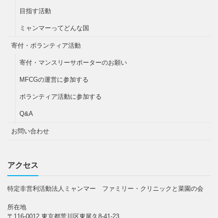
目指す活動
ミャンマーってどんな国
寄付・ボランティア活動
寄付・マンスリーサポーターのお願い
MFCGの運営に参加する
ボランティア活動に参加する
Q&A
お問い合わせ
アクセス
特定非営利活動法人ミャンマー ファミリー・クリニックと菜園の会
所在地
〒116-0012 東京都荒川区東尾久8-41-23