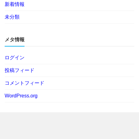
新着情報
未分類
メタ情報
ログイン
投稿フィード
コメントフィード
WordPress.org