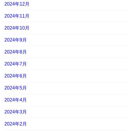
2024年12月
2024年11月
2024年10月
2024年9月
2024年8月
2024年7月
2024年6月
2024年5月
2024年4月
2024年3月
2024年2月