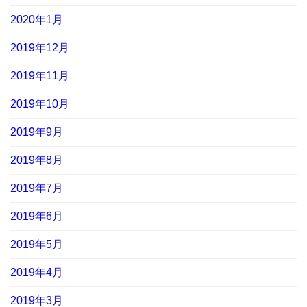
2020年1月
2019年12月
2019年11月
2019年10月
2019年9月
2019年8月
2019年7月
2019年6月
2019年5月
2019年4月
2019年3月