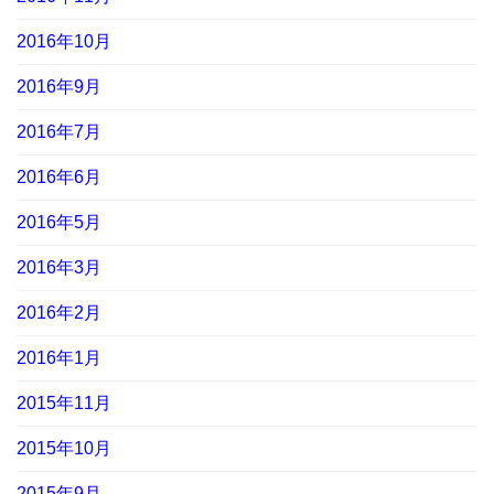
2016年10月
2016年9月
2016年7月
2016年6月
2016年5月
2016年3月
2016年2月
2016年1月
2015年11月
2015年10月
2015年9月