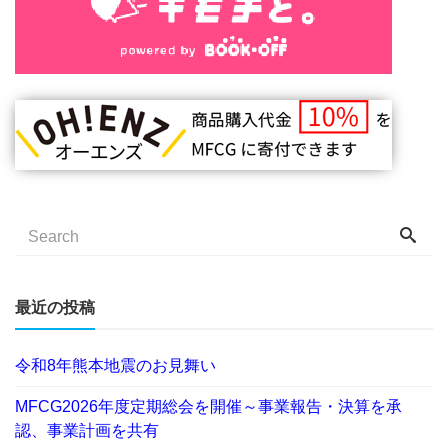
最近の投稿
令和8年熊本地震のお見舞い
MFCG2026年度定期総会を開催～事業報告・決算を承
認、事業計画を共有