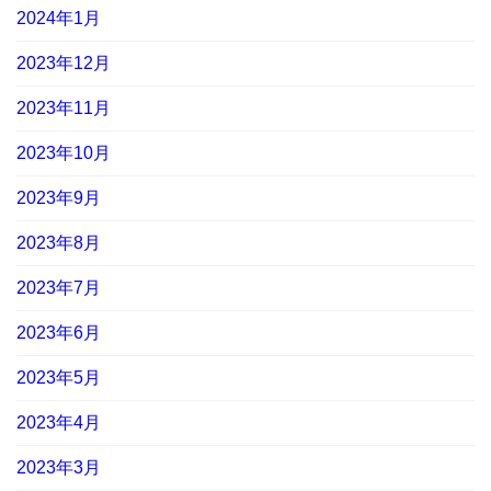
2024年1月
2023年12月
2023年11月
2023年10月
2023年9月
2023年8月
2023年7月
2023年6月
2023年5月
2023年4月
2023年3月