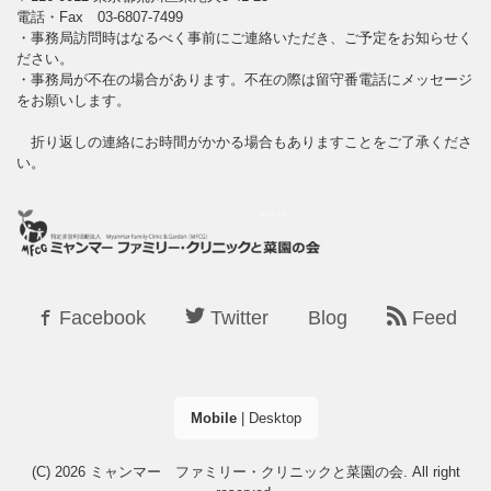
電話・Fax 03-6807-7499
・事務局訪問時はなるべく事前にご連絡いただき、ご予定をお知らせく
ださい。
・事務局が不在の場合があります。不在の際は留守番電話にメッセージ
をお願いします。
折り返しの連絡にお時間がかかる場合もありますことをご了承くださ
い。
Facebook
Twitter
Blog
Feed
Mobile
|
Desktop
(C) 2026
ミャンマー ファミリー・クリニックと菜園の会
. All right