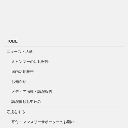
HOME
ニュース・活動
ミャンマーの活動報告
国内活動報告
お知らせ
メディア掲載・講演報告
講演依頼お申込み
応援をする
寄付・マンスリーサポーターのお願い