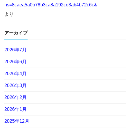
hs=8caea5a0b78b3ca8a192ce3ab4b72c6c&
より
アーカイブ
2026年7月
2026年6月
2026年4月
2026年3月
2026年2月
2026年1月
2025年12月