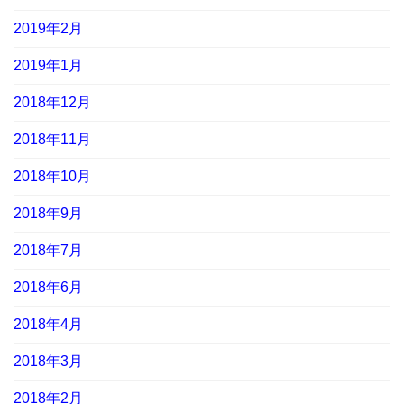
2019年2月
2019年1月
2018年12月
2018年11月
2018年10月
2018年9月
2018年7月
2018年6月
2018年4月
2018年3月
2018年2月