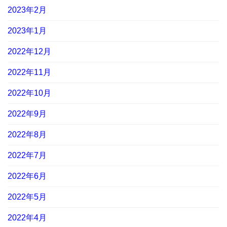
2023年2月
2023年1月
2022年12月
2022年11月
2022年10月
2022年9月
2022年8月
2022年7月
2022年6月
2022年5月
2022年4月