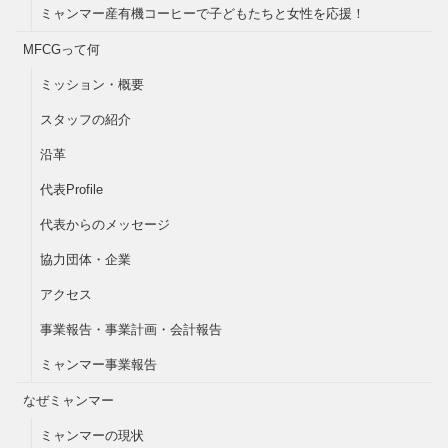
ミャンマー産有機コーヒーで子どもたちと女性を応援！
MFCGって何
ミッション・概要
スタッフの紹介
沿革
代表Profile
代表からのメッセージ
協力団体・企業
アクセス
事業報告・事業計画・会計報告
ミャンマー事業報告
なぜミャンマー
ミャンマーの現状