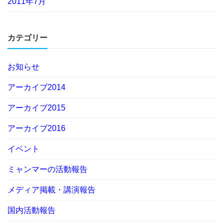
2011年7月
カテゴリー
お知らせ
アーカイブ2014
アーカイブ2015
アーカイブ2016
イベント
ミャンマーの活動報告
メディア掲載・講演報告
国内活動報告