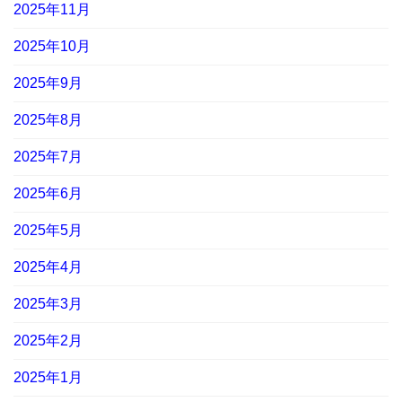
2025年11月
2025年10月
2025年9月
2025年8月
2025年7月
2025年6月
2025年5月
2025年4月
2025年3月
2025年2月
2025年1月