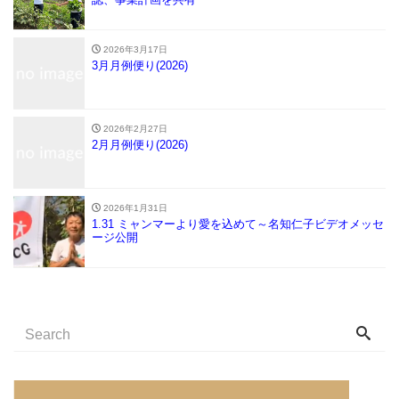
2026年3月17日
3月月例便り(2026)
2026年2月27日
2月月例便り(2026)
2026年1月31日
1.31 ミャンマーより愛を込めて～名知仁子ビデオメッセ
ージ公開