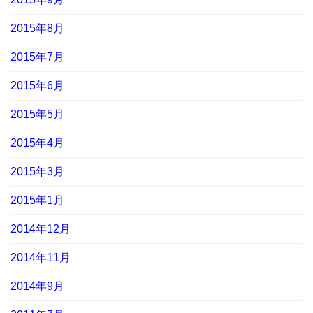
2015年8月
2015年7月
2015年6月
2015年5月
2015年4月
2015年3月
2015年1月
2014年12月
2014年11月
2014年9月