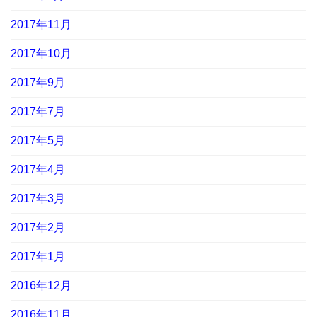
2017年11月
2017年10月
2017年9月
2017年7月
2017年5月
2017年4月
2017年3月
2017年2月
2017年1月
2016年12月
2016年11月