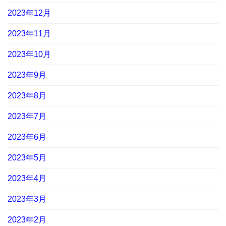
2023年12月
2023年11月
2023年10月
2023年9月
2023年8月
2023年7月
2023年6月
2023年5月
2023年4月
2023年3月
2023年2月