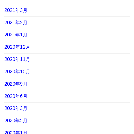
2021年3月
2021年2月
2021年1月
2020年12月
2020年11月
2020年10月
2020年9月
2020年6月
2020年3月
2020年2月
2020年1月