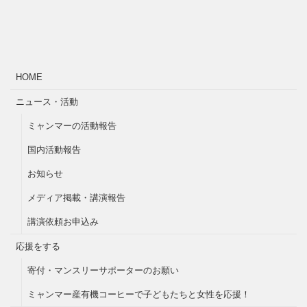
HOME
ニュース・活動
ミャンマーの活動報告
国内活動報告
お知らせ
メディア掲載・講演報告
講演依頼お申込み
応援をする
寄付・マンスリーサポーターのお願い
ミャンマー産有機コーヒーで子どもたちと女性を応援！