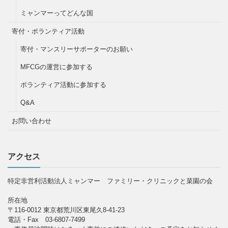
ミャンマーってどんな国
寄付・ボランティア活動
寄付・マンスリーサポーターのお願い
MFCGの運営に参加する
ボランティア活動に参加する
Q&A
お問い合わせ
アクセス
特定非営利活動法人ミャンマー ファミリー・クリニックと菜園の会
所在地
〒116-0012 東京都荒川区東尾久8-41-23
電話・Fax 03-6807-7499