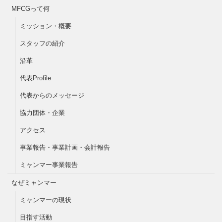
MFCGって何
ミッション・概要
スタッフの紹介
沿革
代表Profile
代表からのメッセージ
協力団体・企業
アクセス
事業報告・事業計画・会計報告
ミャンマー事業報告
なぜミャンマー
ミャンマーの現状
目指す活動