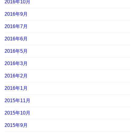
2016年10月
2016年9月
2016年7月
2016年6月
2016年5月
2016年3月
2016年2月
2016年1月
2015年11月
2015年10月
2015年9月