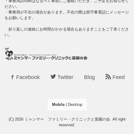
・事務局訪問時はなるべく事前にご連絡いただき、ご予定をお知らせく
ださい。
・事務局が不在の場合があります。不在の際は留守番電話にメッセージ
をお願いします。
折り返しの連絡にお時間がかかる場合もありますことをご了承くださ
い。
Facebook
Twitter
Blog
Feed
Mobile
|
Desktop
(C) 2026
ミャンマー ファミリー・クリニックと菜園の会
. All right
reserved.