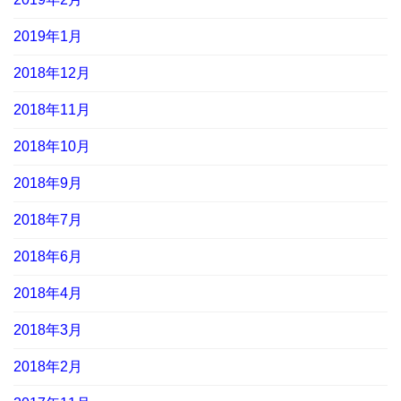
2019年1月
2018年12月
2018年11月
2018年10月
2018年9月
2018年7月
2018年6月
2018年4月
2018年3月
2018年2月