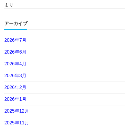
より
アーカイブ
2026年7月
2026年6月
2026年4月
2026年3月
2026年2月
2026年1月
2025年12月
2025年11月