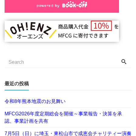
最近の投稿
令和8年熊本地震のお見舞い
MFCG2026年度定期総会を開催～事業報告・決算を承
認、事業計画を共有
7月5日（日）に埼玉・東松山市で成恵会チャリティー演奏