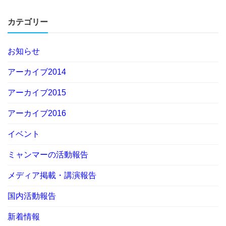
カテゴリー
お知らせ
アーカイブ2014
アーカイブ2015
アーカイブ2016
イベント
ミャンマーの活動報告
メディア掲載・講演報告
国内活動報告
新着情報