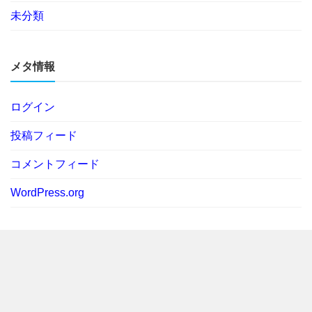
未分類
メタ情報
ログイン
投稿フィード
コメントフィード
WordPress.org