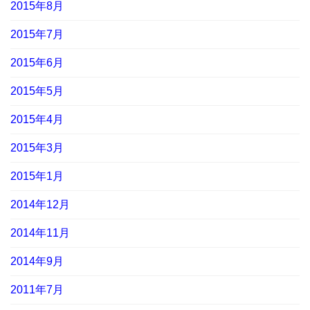
2015年8月
2015年7月
2015年6月
2015年5月
2015年4月
2015年3月
2015年1月
2014年12月
2014年11月
2014年9月
2011年7月