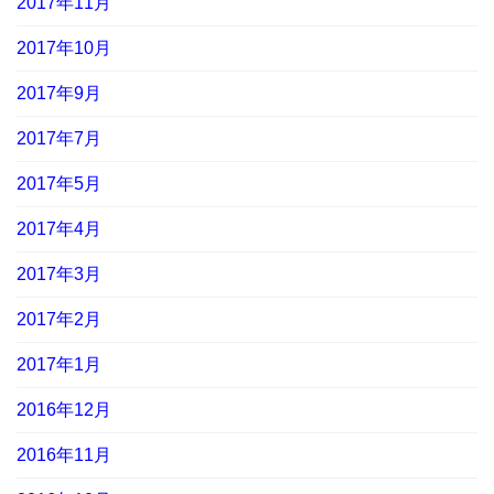
2017年11月
2017年10月
2017年9月
2017年7月
2017年5月
2017年4月
2017年3月
2017年2月
2017年1月
2016年12月
2016年11月