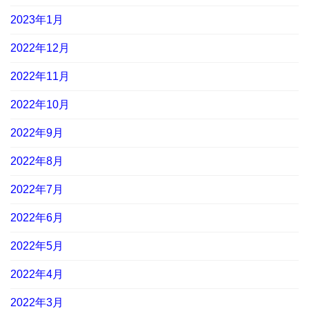
2023年1月
2022年12月
2022年11月
2022年10月
2022年9月
2022年8月
2022年7月
2022年6月
2022年5月
2022年4月
2022年3月