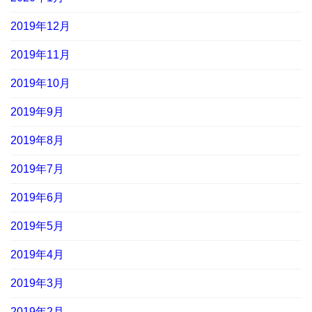
2019年12月
2019年11月
2019年10月
2019年9月
2019年8月
2019年7月
2019年6月
2019年5月
2019年4月
2019年3月
2019年2月