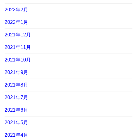
2022年2月
2022年1月
2021年12月
2021年11月
2021年10月
2021年9月
2021年8月
2021年7月
2021年6月
2021年5月
2021年4月