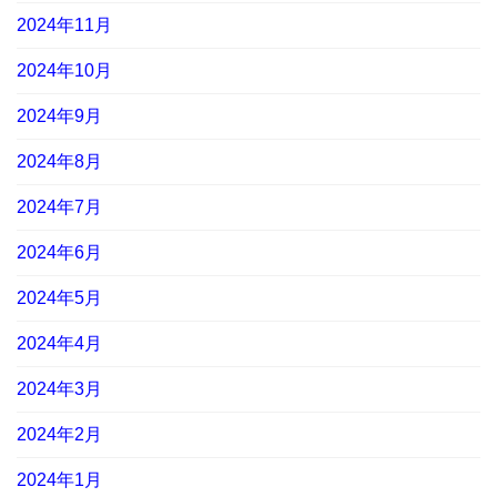
2024年11月
2024年10月
2024年9月
2024年8月
2024年7月
2024年6月
2024年5月
2024年4月
2024年3月
2024年2月
2024年1月