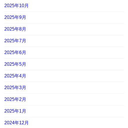
2025年10月
2025年9月
2025年8月
2025年7月
2025年6月
2025年5月
2025年4月
2025年3月
2025年2月
2025年1月
2024年12月