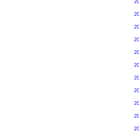
2
2
2
2
2
2
2
2
2
2
2