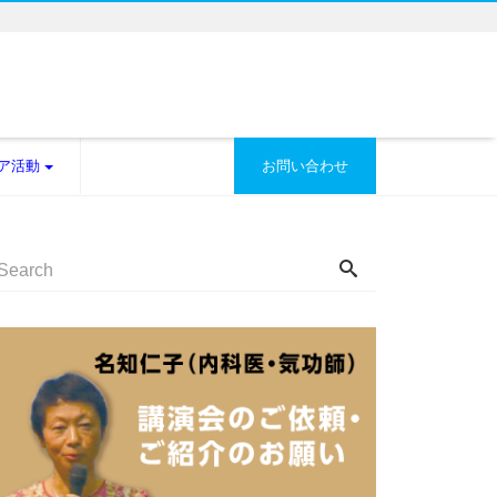
ア活動
お問い合わせ