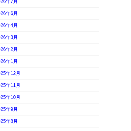
026年7月
026年6月
026年4月
026年3月
026年2月
026年1月
025年12月
025年11月
025年10月
025年9月
025年8月