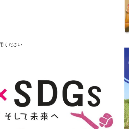
用ください