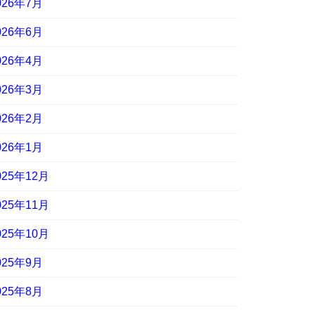
026年7月
026年6月
026年4月
026年3月
026年2月
026年1月
025年12月
025年11月
025年10月
025年9月
025年8月