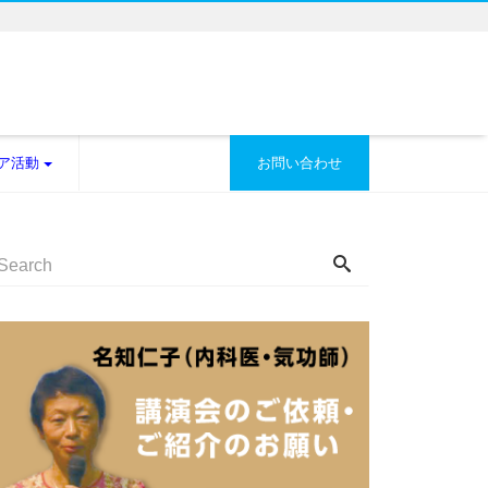
ア活動
お問い合わせ