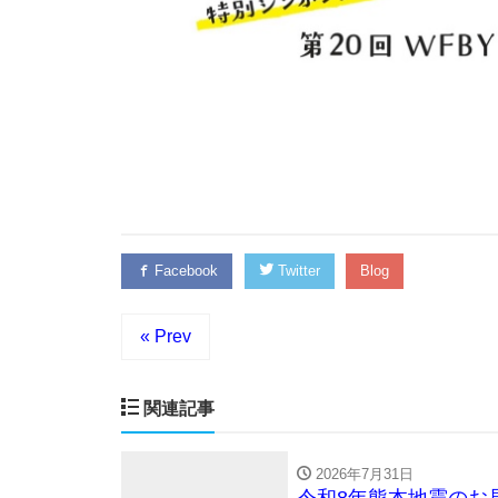
Facebook
Twitter
Blog
« Prev
関連記事
2026年7月31日