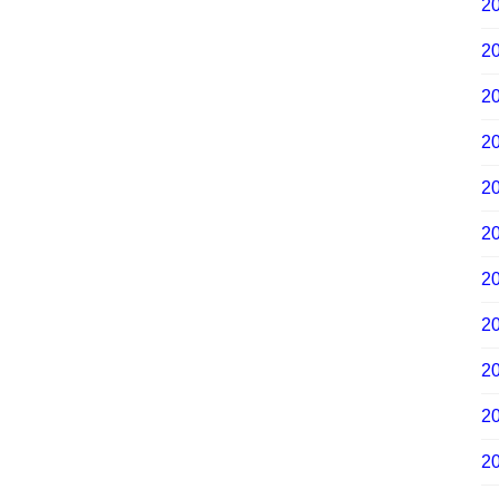
2
2
2
2
2
2
2
2
2
2
2