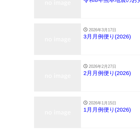
令和8年熊本地震のお
2026年3月17日
3月月例便り(2026)
2026年2月27日
2月月例便り(2026)
2026年1月15日
1月月例便り(2026)