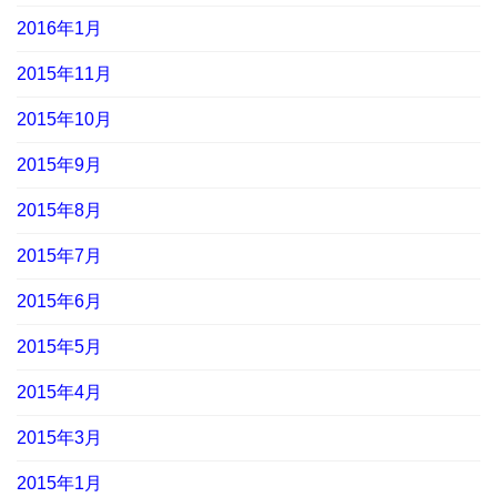
2016年1月
2015年11月
2015年10月
2015年9月
2015年8月
2015年7月
2015年6月
2015年5月
2015年4月
2015年3月
2015年1月