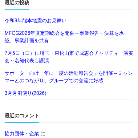
最近の投稿
令和8年熊本地震のお見舞い
MFCG2026年度定期総会を開催～事業報告・決算を承
認、事業計画を共有
7月5日（日）に埼玉・東松山市で成恵会チャリティー演奏
会～名知代表も講演
サポーター向け「年に一度の活動報告会」を開催～ミャン
マーとのつながり、グループでの交流に好感
3月月例便り(2026)
最近のコメント
協力団体・企業
に