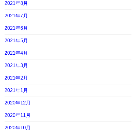
2021年8月
2021年7月
2021年6月
2021年5月
2021年4月
2021年3月
2021年2月
2021年1月
2020年12月
2020年11月
2020年10月