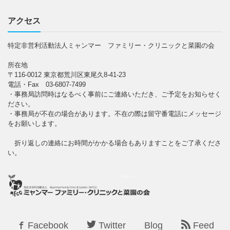
アクセス
特定非営利活動法人ミャンマー ファミリー・クリニックと菜園の会
所在地
〒116-0012 東京都荒川区東尾久8-41-23
電話・Fax 03-6807-7499
・事務局訪問時はなるべく事前にご連絡いただき、ご予定をお知らせく
ださい。
・事務局が不在の場合があります。不在の際は留守番電話にメッセージ
をお願いします。
折り返しの連絡にお時間がかかる場合もありますことをご了承くださ
い。
Facebook
Twitter
Blog
Feed