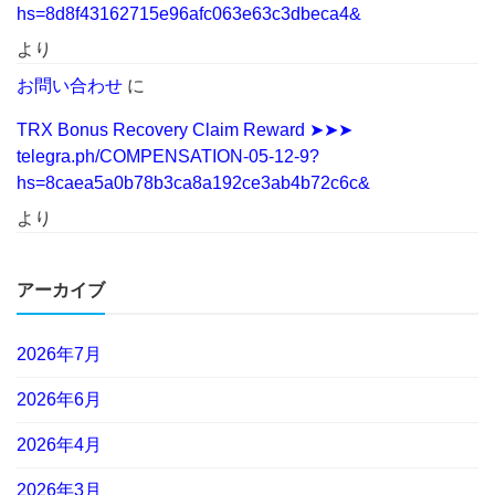
hs=8d8f43162715e96afc063e63c3dbeca4&
より
お問い合わせ
に
TRX Bonus Recovery Claim Reward ➤➤➤
telegra.ph/COMPENSATION-05-12-9?
hs=8caea5a0b78b3ca8a192ce3ab4b72c6c&
より
アーカイブ
2026年7月
2026年6月
2026年4月
2026年3月