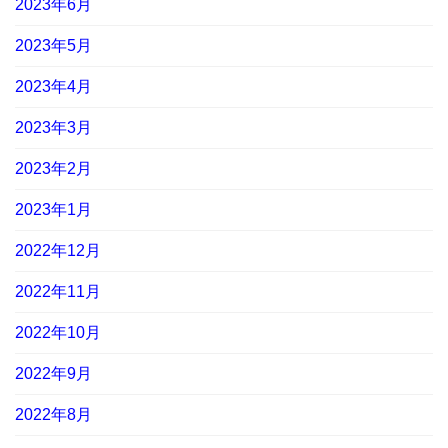
2023年6月
2023年5月
2023年4月
2023年3月
2023年2月
2023年1月
2022年12月
2022年11月
2022年10月
2022年9月
2022年8月