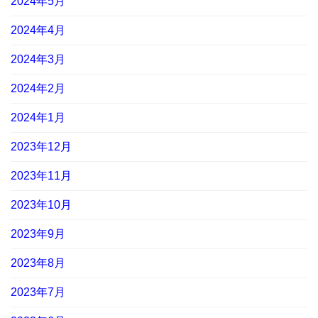
2024年5月
2024年4月
2024年3月
2024年2月
2024年1月
2023年12月
2023年11月
2023年10月
2023年9月
2023年8月
2023年7月