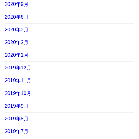
2020年9月
2020年6月
2020年3月
2020年2月
2020年1月
2019年12月
2019年11月
2019年10月
2019年9月
2019年8月
2019年7月