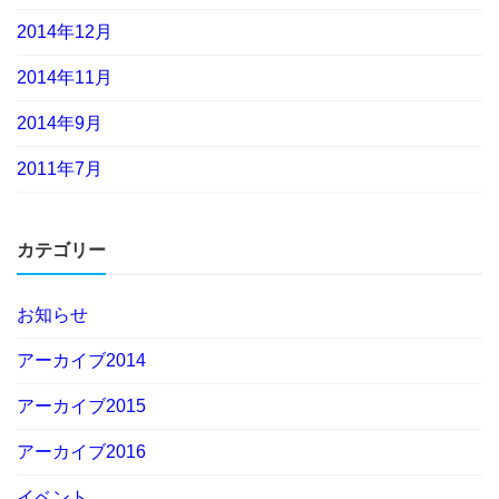
2014年12月
2014年11月
2014年9月
2011年7月
カテゴリー
お知らせ
アーカイブ2014
アーカイブ2015
アーカイブ2016
イベント