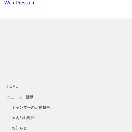
WordPress.org
HOME
ニュース・活動
ミャンマーの活動報告
国内活動報告
お知らせ