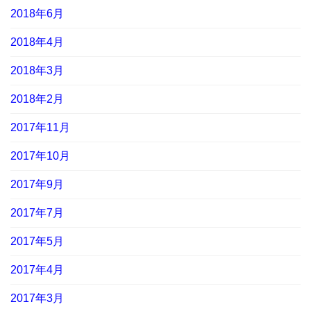
2018年6月
2018年4月
2018年3月
2018年2月
2017年11月
2017年10月
2017年9月
2017年7月
2017年5月
2017年4月
2017年3月