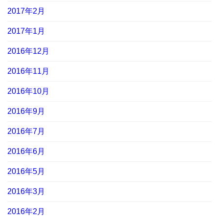
2017年2月
2017年1月
2016年12月
2016年11月
2016年10月
2016年9月
2016年7月
2016年6月
2016年5月
2016年3月
2016年2月