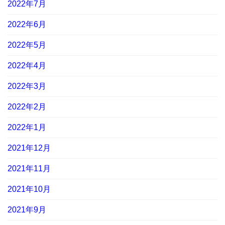
2022年7月
2022年6月
2022年5月
2022年4月
2022年3月
2022年2月
2022年1月
2021年12月
2021年11月
2021年10月
2021年9月