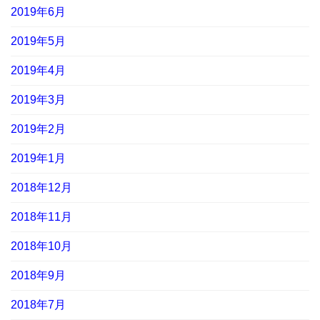
2019年6月
2019年5月
2019年4月
2019年3月
2019年2月
2019年1月
2018年12月
2018年11月
2018年10月
2018年9月
2018年7月