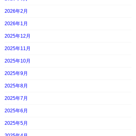
2026年2月
2026年1月
2025年12月
2025年11月
2025年10月
2025年9月
2025年8月
2025年7月
2025年6月
2025年5月
2025年4月