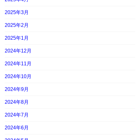
2025年3月
2025年2月
2025年1月
2024年12月
2024年11月
2024年10月
2024年9月
2024年8月
2024年7月
2024年6月