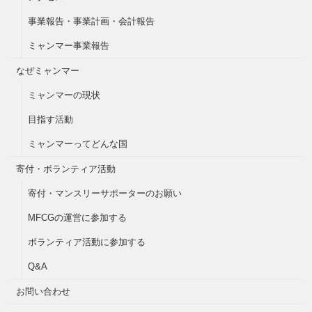
事業報告・事業計画・会計報告
ミャンマー事業報告
なぜミャンマー
ミャンマーの現状
目指す活動
ミャンマーってどんな国
寄付・ボランティア活動
寄付・マンスリーサポーターのお願い
MFCGの運営に参加する
ボランティア活動に参加する
Q&A
お問い合わせ