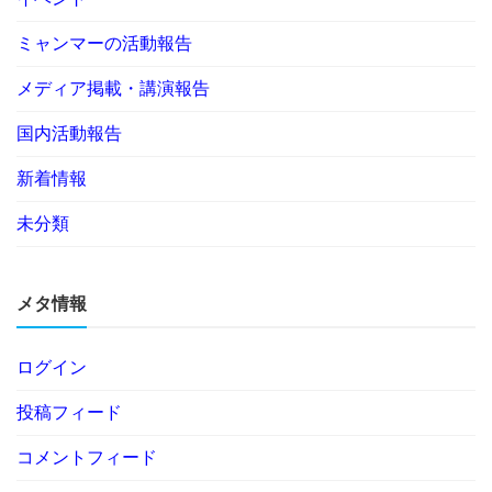
ミャンマーの活動報告
メディア掲載・講演報告
国内活動報告
新着情報
未分類
メタ情報
ログイン
投稿フィード
コメントフィード