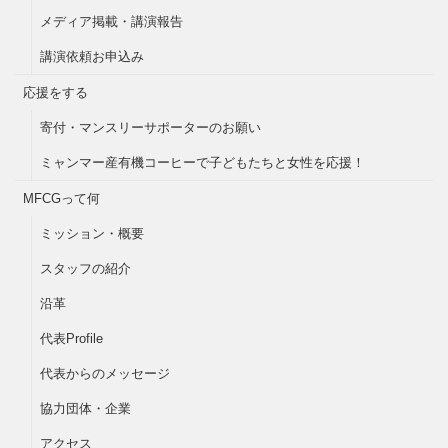
メディア掲載・講演報告
講演依頼お申込み
応援をする
寄付・マンスリーサポーターのお願い
ミャンマー産有機コーヒーで子どもたちと女性を応援！
MFCGって何
ミッション・概要
スタッフの紹介
沿革
代表Profile
代表からのメッセージ
協力団体・企業
アクセス