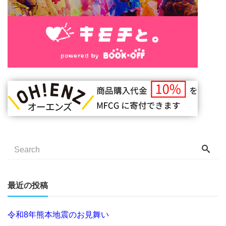
最近の投稿
令和8年熊本地震のお見舞い