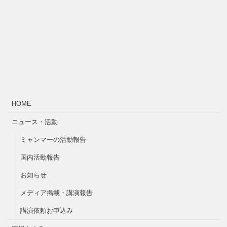
HOME
ニュース・活動
ミャンマーの活動報告
国内活動報告
お知らせ
メディア掲載・講演報告
講演依頼お申込み