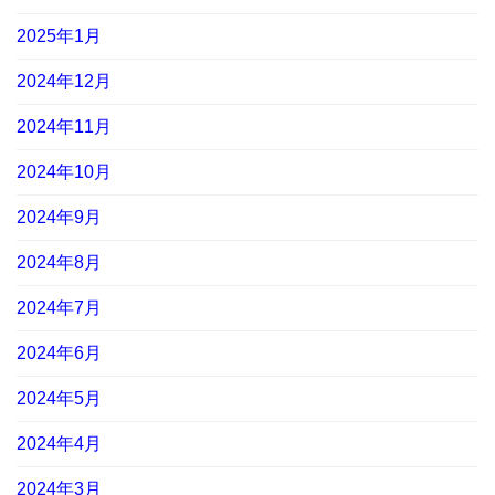
2025年1月
2024年12月
2024年11月
2024年10月
2024年9月
2024年8月
2024年7月
2024年6月
2024年5月
2024年4月
2024年3月