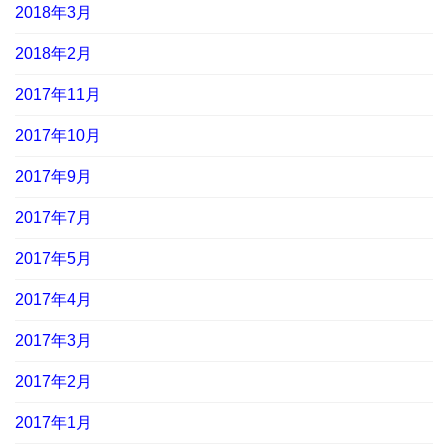
2018年3月
2018年2月
2017年11月
2017年10月
2017年9月
2017年7月
2017年5月
2017年4月
2017年3月
2017年2月
2017年1月