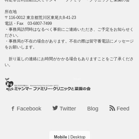
所在地
〒116-0012 東京都荒川区東尾久8-41-23
電話・Fax 03-6807-7499
・事務局訪問時はなるべく事前にご連絡いただき、ご予定をお知らせく
ださい。
・事務局が不在の場合があります。不在の際は留守番電話にメッセージ
をお願いします。
折り返しの連絡にお時間がかかる場合もありますことをご了承くださ
い。
Facebook
Twitter
Blog
Feed
Mobile
|
Desktop