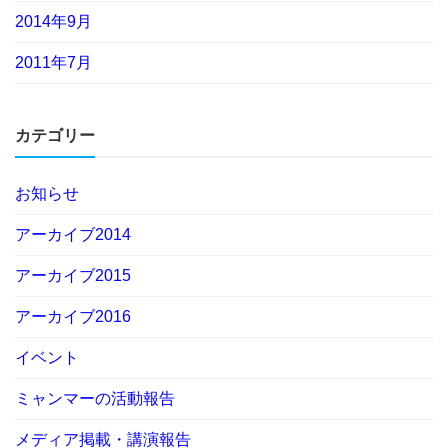
2014年9月
2011年7月
カテゴリー
お知らせ
アーカイブ2014
アーカイブ2015
アーカイブ2016
イベント
ミャンマーの活動報告
メディア掲載・講演報告