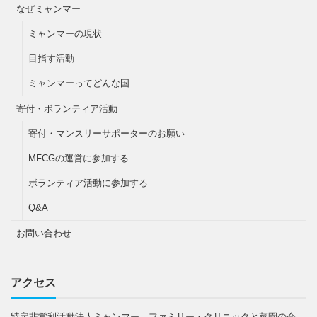
なぜミャンマー
ミャンマーの現状
目指す活動
ミャンマーってどんな国
寄付・ボランティア活動
寄付・マンスリーサポーターのお願い
MFCGの運営に参加する
ボランティア活動に参加する
Q&A
お問い合わせ
アクセス
特定非営利活動法人ミャンマー ファミリー・クリニックと菜園の会