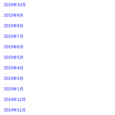
2015年10月
2015年9月
2015年8月
2015年7月
2015年6月
2015年5月
2015年4月
2015年3月
2015年1月
2014年12月
2014年11月