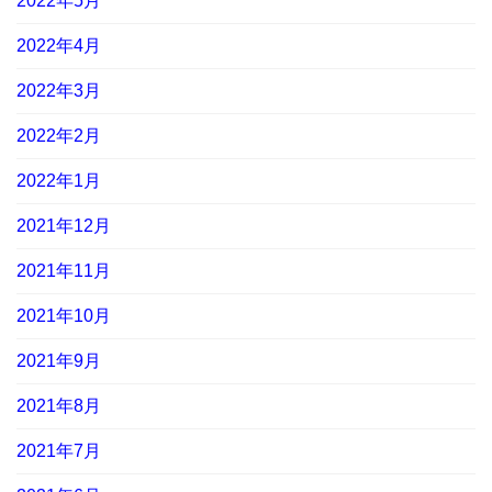
2022年5月
2022年4月
2022年3月
2022年2月
2022年1月
2021年12月
2021年11月
2021年10月
2021年9月
2021年8月
2021年7月