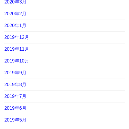
2020年3月
2020年2月
2020年1月
2019年12月
2019年11月
2019年10月
2019年9月
2019年8月
2019年7月
2019年6月
2019年5月