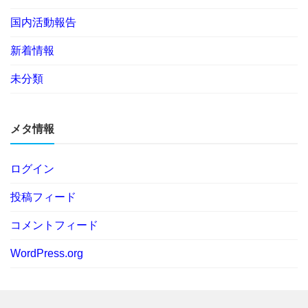
国内活動報告
新着情報
未分類
メタ情報
ログイン
投稿フィード
コメントフィード
WordPress.org