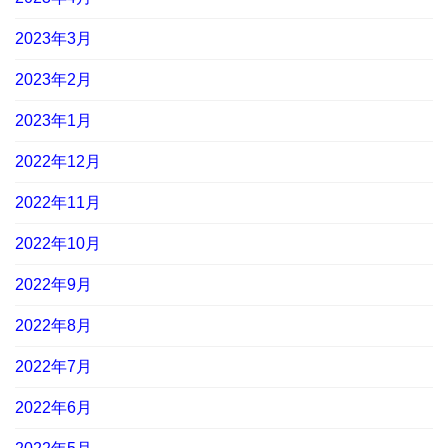
2023年3月
2023年2月
2023年1月
2022年12月
2022年11月
2022年10月
2022年9月
2022年8月
2022年7月
2022年6月