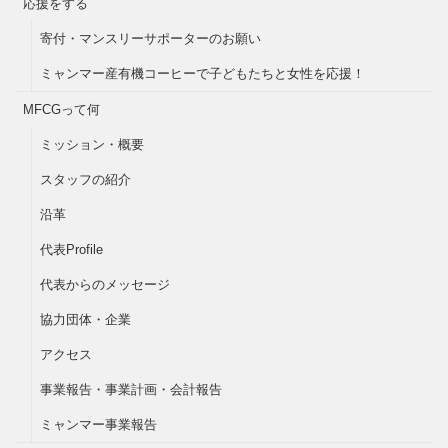
応援をする
寄付・マンスリーサポーターのお願い
ミャンマー産有機コーヒーで子どもたちと女性を応援！
MFCGって何
ミッション・概要
スタッフの紹介
沿革
代表Profile
代表からのメッセージ
協力団体・企業
アクセス
事業報告・事業計画・会計報告
ミャンマー事業報告