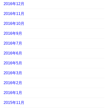
2016年12月
2016年11月
2016年10月
2016年9月
2016年7月
2016年6月
2016年5月
2016年3月
2016年2月
2016年1月
2015年11月