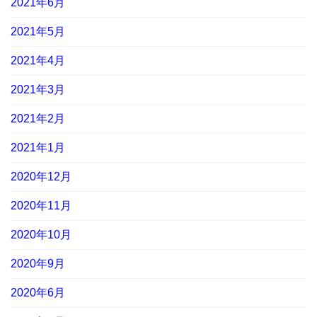
2021年6月
2021年5月
2021年4月
2021年3月
2021年2月
2021年1月
2020年12月
2020年11月
2020年10月
2020年9月
2020年6月