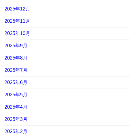
2025年12月
2025年11月
2025年10月
2025年9月
2025年8月
2025年7月
2025年6月
2025年5月
2025年4月
2025年3月
2025年2月