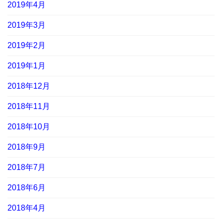
2019年4月
2019年3月
2019年2月
2019年1月
2018年12月
2018年11月
2018年10月
2018年9月
2018年7月
2018年6月
2018年4月