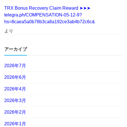
TRX Bonus Recovery Claim Reward ➤➤➤
telegra.ph/COMPENSATION-05-12-9?
hs=8caea5a0b78b3ca8a192ce3ab4b72c6c&
より
アーカイブ
2026年7月
2026年6月
2026年4月
2026年3月
2026年2月
2026年1月