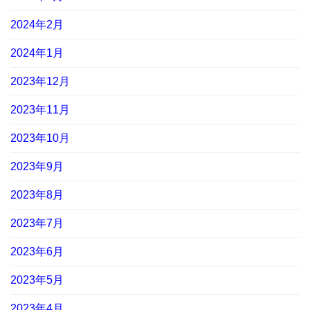
2024年2月
2024年1月
2023年12月
2023年11月
2023年10月
2023年9月
2023年8月
2023年7月
2023年6月
2023年5月
2023年4月