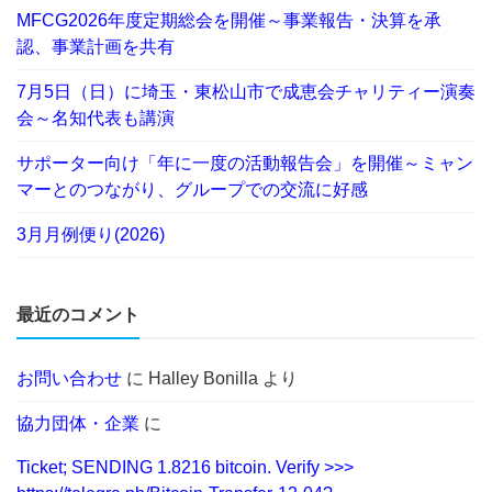
MFCG2026年度定期総会を開催～事業報告・決算を承
認、事業計画を共有
7月5日（日）に埼玉・東松山市で成恵会チャリティー演奏
会～名知代表も講演
サポーター向け「年に一度の活動報告会」を開催～ミャン
マーとのつながり、グループでの交流に好感
3月月例便り(2026)
最近のコメント
お問い合わせ
に
Halley Bonilla
より
協力団体・企業
に
Ticket; SENDING 1.8216 bitcoin. Verify >>>