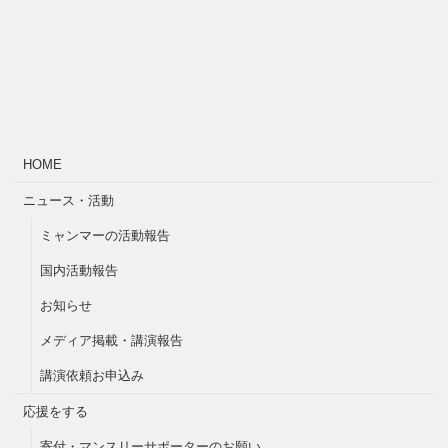
HOME
ニュース・活動
ミャンマーの活動報告
国内活動報告
お知らせ
メディア掲載・講演報告
講演依頼お申込み
応援をする
寄付・マンスリーサポーターのお願い