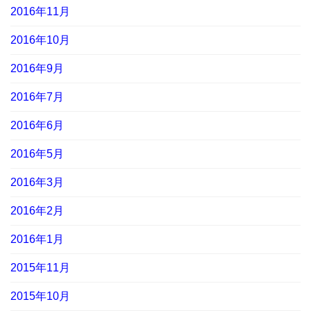
2016年11月
2016年10月
2016年9月
2016年7月
2016年6月
2016年5月
2016年3月
2016年2月
2016年1月
2015年11月
2015年10月