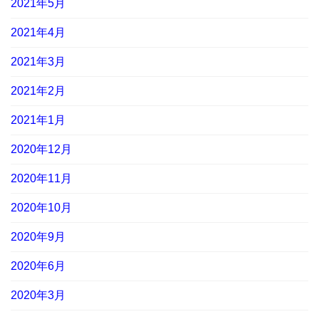
2021年5月
2021年4月
2021年3月
2021年2月
2021年1月
2020年12月
2020年11月
2020年10月
2020年9月
2020年6月
2020年3月