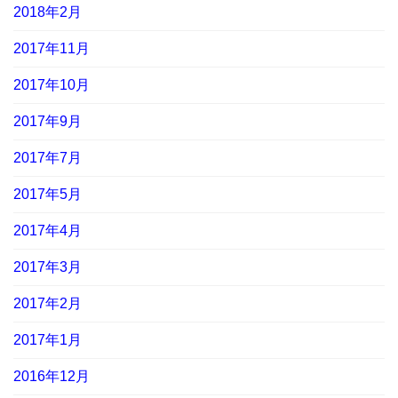
2018年2月
2017年11月
2017年10月
2017年9月
2017年7月
2017年5月
2017年4月
2017年3月
2017年2月
2017年1月
2016年12月