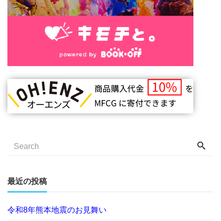
最近の投稿
令和8年熊本地震のお見舞い