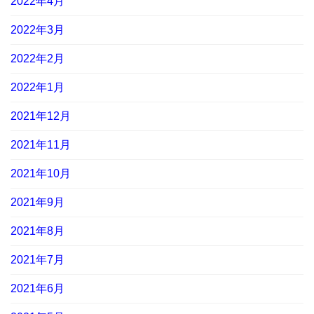
2022年4月
2022年3月
2022年2月
2022年1月
2021年12月
2021年11月
2021年10月
2021年9月
2021年8月
2021年7月
2021年6月