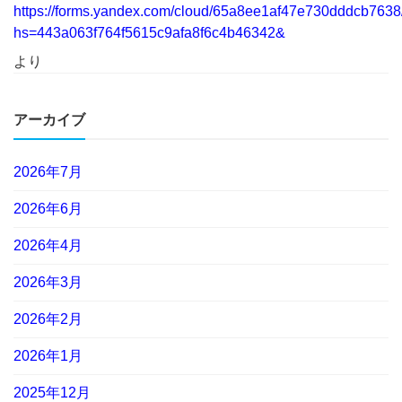
https://forms.yandex.com/cloud/65a8ee1af47e730dddcb7638
hs=443a063f764f5615c9afa8f6c4b46342&
より
アーカイブ
2026年7月
2026年6月
2026年4月
2026年3月
2026年2月
2026年1月
2025年12月