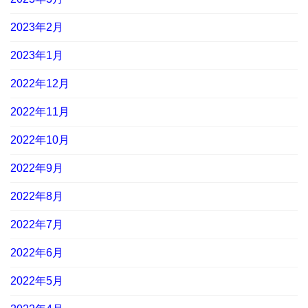
2023年2月
2023年1月
2022年12月
2022年11月
2022年10月
2022年9月
2022年8月
2022年7月
2022年6月
2022年5月