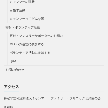
ミャンマーの現状
目指す活動
ミャンマーってどんな国
寄付・ボランティア活動
寄付・マンスリーサポーターのお願い
MFCGの運営に参加する
ボランティア活動に参加する
Q&A
お問い合わせ
アクセス
特定非営利活動法人ミャンマー ファミリー・クリニックと菜園の会
所在地