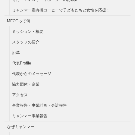
ミャンマー産有機コーヒーで子どもたちと女性を応援！
MFCGって何
ミッション・概要
スタッフの紹介
沿革
代表Profile
代表からのメッセージ
協力団体・企業
アクセス
事業報告・事業計画・会計報告
ミャンマー事業報告
なぜミャンマー