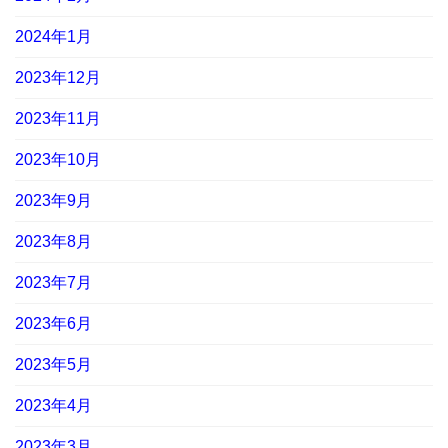
2024年1月
2023年12月
2023年11月
2023年10月
2023年9月
2023年8月
2023年7月
2023年6月
2023年5月
2023年4月
2023年3月