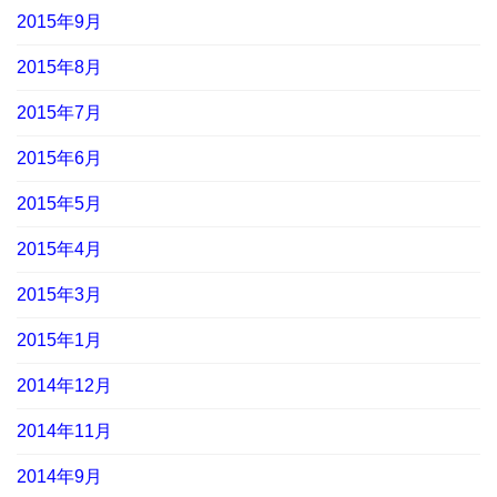
2015年9月
2015年8月
2015年7月
2015年6月
2015年5月
2015年4月
2015年3月
2015年1月
2014年12月
2014年11月
2014年9月