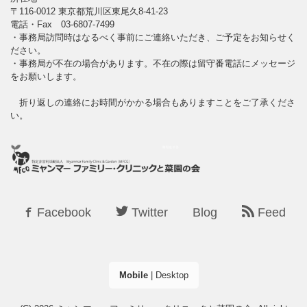
〒116-0012 東京都荒川区東尾久8-41-23
電話・Fax 03-6807-7499
・事務局訪問時はなるべく事前にご連絡いただき、ご予定をお知らせく
ださい。
・事務局が不在の場合があります。不在の際は留守番電話にメッセージ
をお願いします。
折り返しの連絡にお時間がかかる場合もありますことをご了承くださ
い。
Facebook
Twitter
Blog
Feed
Mobile
|
Desktop