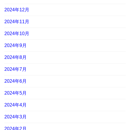
2024年12月
2024年11月
2024年10月
2024年9月
2024年8月
2024年7月
2024年6月
2024年5月
2024年4月
2024年3月
2024年2月