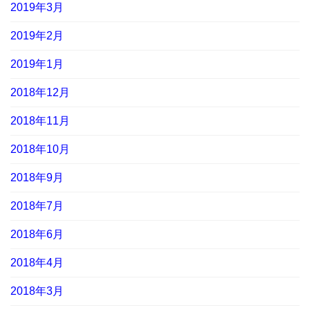
2019年3月
2019年2月
2019年1月
2018年12月
2018年11月
2018年10月
2018年9月
2018年7月
2018年6月
2018年4月
2018年3月