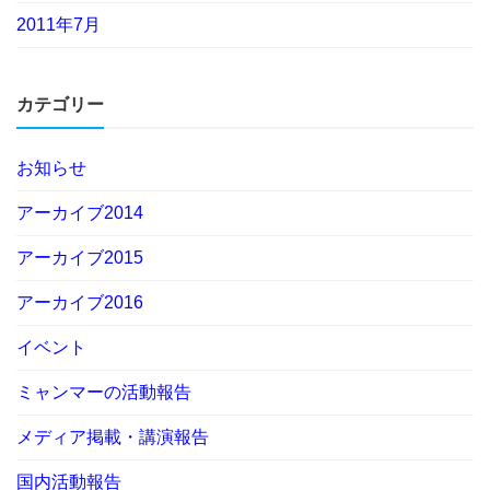
2011年7月
カテゴリー
お知らせ
アーカイブ2014
アーカイブ2015
アーカイブ2016
イベント
ミャンマーの活動報告
メディア掲載・講演報告
国内活動報告