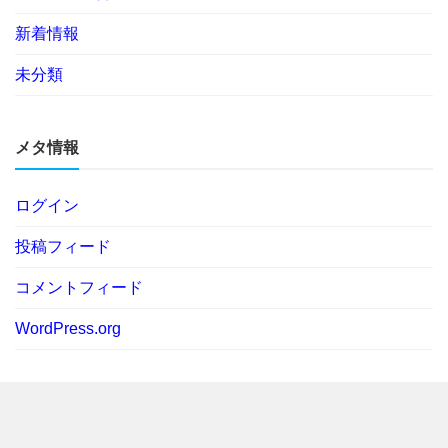
新着情報
未分類
メタ情報
ログイン
投稿フィード
コメントフィード
WordPress.org