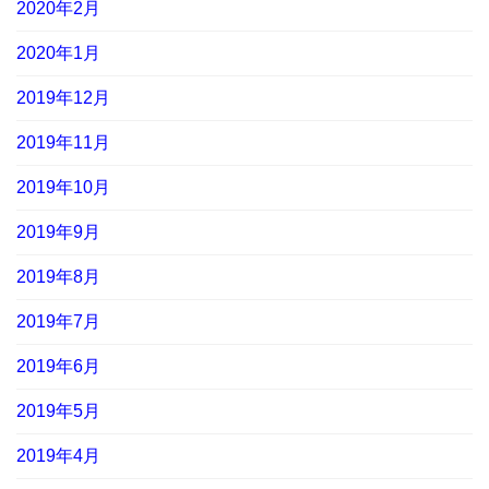
2020年2月
2020年1月
2019年12月
2019年11月
2019年10月
2019年9月
2019年8月
2019年7月
2019年6月
2019年5月
2019年4月