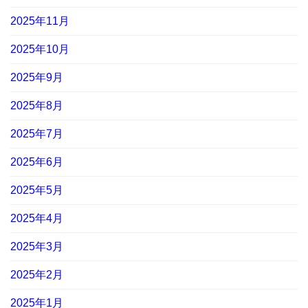
2025年11月
2025年10月
2025年9月
2025年8月
2025年7月
2025年6月
2025年5月
2025年4月
2025年3月
2025年2月
2025年1月