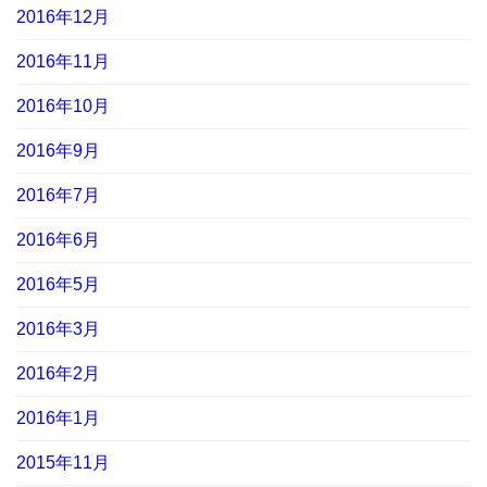
2016年12月
2016年11月
2016年10月
2016年9月
2016年7月
2016年6月
2016年5月
2016年3月
2016年2月
2016年1月
2015年11月