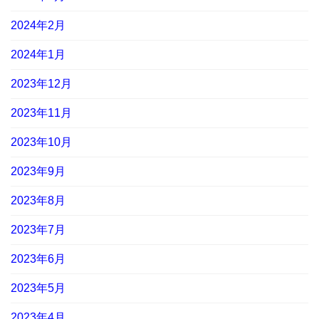
2024年2月
2024年1月
2023年12月
2023年11月
2023年10月
2023年9月
2023年8月
2023年7月
2023年6月
2023年5月
2023年4月