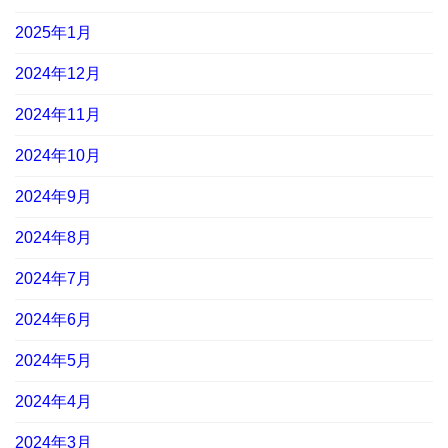
2025年1月
2024年12月
2024年11月
2024年10月
2024年9月
2024年8月
2024年7月
2024年6月
2024年5月
2024年4月
2024年3月