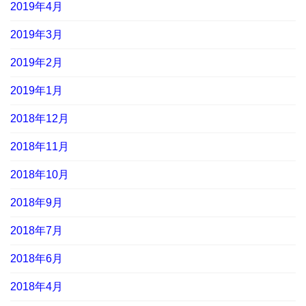
2019年4月
2019年3月
2019年2月
2019年1月
2018年12月
2018年11月
2018年10月
2018年9月
2018年7月
2018年6月
2018年4月