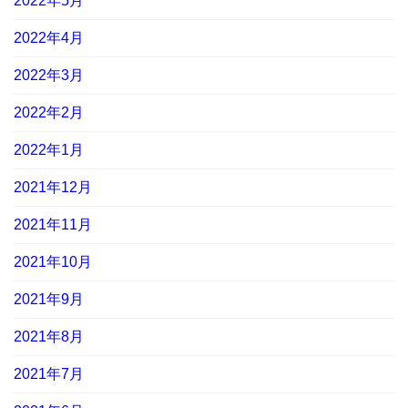
2022年5月
2022年4月
2022年3月
2022年2月
2022年1月
2021年12月
2021年11月
2021年10月
2021年9月
2021年8月
2021年7月