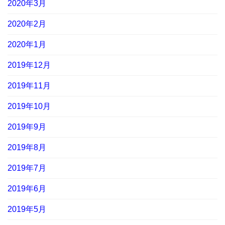
2020年3月
2020年2月
2020年1月
2019年12月
2019年11月
2019年10月
2019年9月
2019年8月
2019年7月
2019年6月
2019年5月