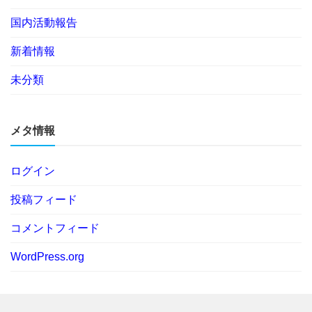
国内活動報告
新着情報
未分類
メタ情報
ログイン
投稿フィード
コメントフィード
WordPress.org