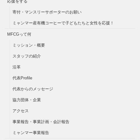
応援をする
寄付・マンスリーサポーターのお願い
ミャンマー産有機コーヒーで子どもたちと女性を応援！
MFCGって何
ミッション・概要
スタッフの紹介
沿革
代表Profile
代表からのメッセージ
協力団体・企業
アクセス
事業報告・事業計画・会計報告
ミャンマー事業報告