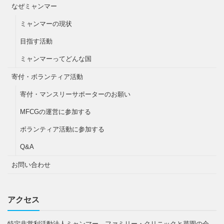
なぜミャンマー
ミャンマーの現状
目指す活動
ミャンマーってどんな国
寄付・ボランティア活動
寄付・マンスリーサポーターのお願い
MFCGの運営に参加する
ボランティア活動に参加する
Q&A
お問い合わせ
アクセス
特定非営利活動法人ミャンマー ファミリー・クリニックと菜園の会