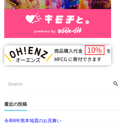
最近の投稿
令和8年熊本地震のお見舞い