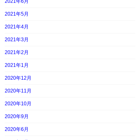
2021年6月
2021年5月
2021年4月
2021年3月
2021年2月
2021年1月
2020年12月
2020年11月
2020年10月
2020年9月
2020年6月