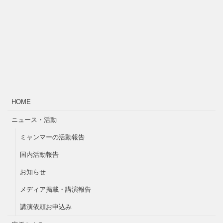
HOME
ニュース・活動
ミャンマーの活動報告
国内活動報告
お知らせ
メディア掲載・講演報告
講演依頼お申込み