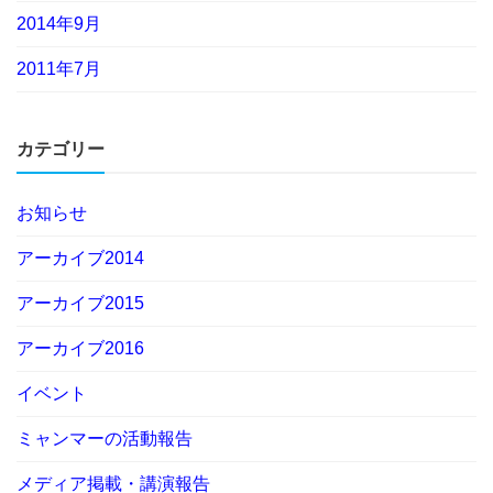
2014年9月
2011年7月
カテゴリー
お知らせ
アーカイブ2014
アーカイブ2015
アーカイブ2016
イベント
ミャンマーの活動報告
メディア掲載・講演報告