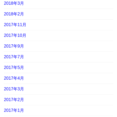
2018年3月
2018年2月
2017年11月
2017年10月
2017年9月
2017年7月
2017年5月
2017年4月
2017年3月
2017年2月
2017年1月