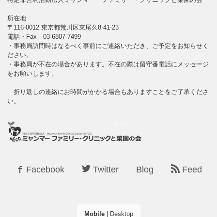
所在地
〒116-0012 東京都荒川区東尾久8-41-23
電話・Fax 03-6807-7499
・事務局訪問時はなるべく事前にご連絡いただき、ご予定をお知らせく
ださい。
・事務局が不在の場合があります。不在の際は留守番電話にメッセージ
をお願いします。
折り返しの連絡にお時間がかかる場合もありますことをご了承くださ
い。
Facebook
Twitter
Blog
Feed
Mobile
|
Desktop