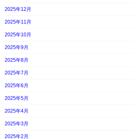
2025年12月
2025年11月
2025年10月
2025年9月
2025年8月
2025年7月
2025年6月
2025年5月
2025年4月
2025年3月
2025年2月