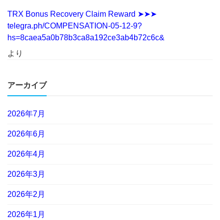
TRX Bonus Recovery Claim Reward ➤➤➤
telegra.ph/COMPENSATION-05-12-9?
hs=8caea5a0b78b3ca8a192ce3ab4b72c6c&
より
アーカイブ
2026年7月
2026年6月
2026年4月
2026年3月
2026年2月
2026年1月