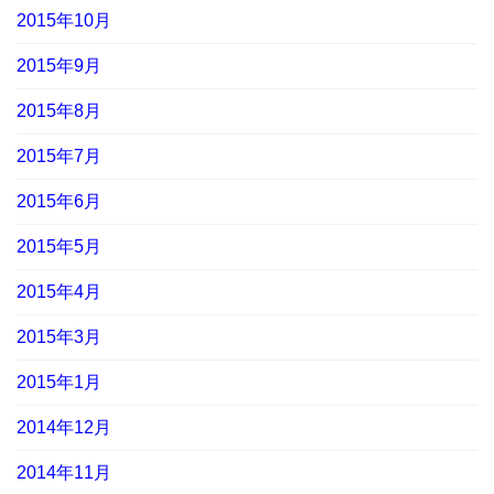
2015年10月
2015年9月
2015年8月
2015年7月
2015年6月
2015年5月
2015年4月
2015年3月
2015年1月
2014年12月
2014年11月