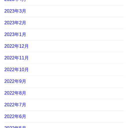
2023年3月
2023年2月
2023年1月
2022年12月
2022年11月
2022年10月
2022年9月
2022年8月
2022年7月
2022年6月