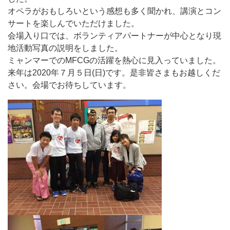
オペラがおもしろいという感想も多く聞かれ、講演とコン
サートを楽しんでいただけました。
会場入り口では、ボランティアパートナーが中心となり現
地活動写真の説明をしました。
ミャンマーでのMFCGの活躍を熱心に見入っていました。
来年は2020年７月５日(日)です。是非皆さまもお越しくだ
さい。会場でお待ちしています。