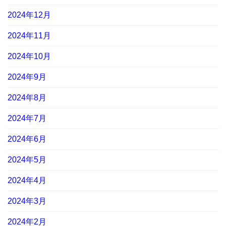
2024年12月
2024年11月
2024年10月
2024年9月
2024年8月
2024年7月
2024年6月
2024年5月
2024年4月
2024年3月
2024年2月