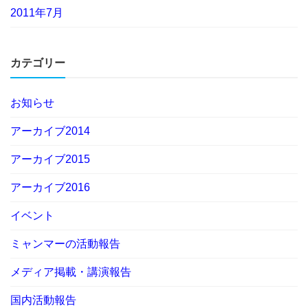
2011年7月
カテゴリー
お知らせ
アーカイブ2014
アーカイブ2015
アーカイブ2016
イベント
ミャンマーの活動報告
メディア掲載・講演報告
国内活動報告