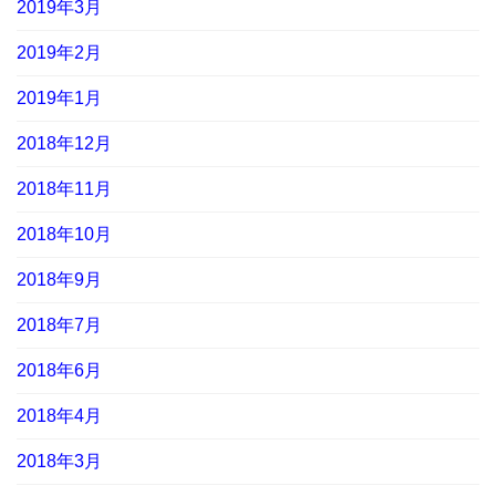
2019年3月
2019年2月
2019年1月
2018年12月
2018年11月
2018年10月
2018年9月
2018年7月
2018年6月
2018年4月
2018年3月