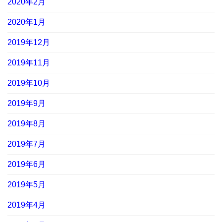
2020年2月
2020年1月
2019年12月
2019年11月
2019年10月
2019年9月
2019年8月
2019年7月
2019年6月
2019年5月
2019年4月