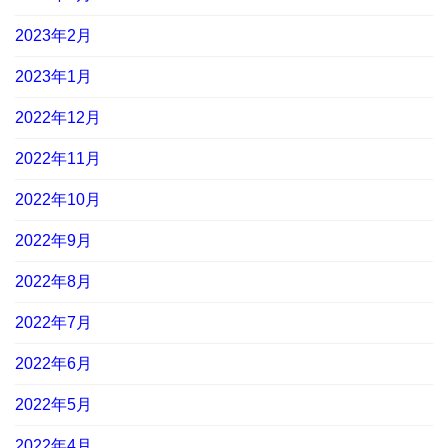
2023年2月
2023年1月
2022年12月
2022年11月
2022年10月
2022年9月
2022年8月
2022年7月
2022年6月
2022年5月
2022年4月