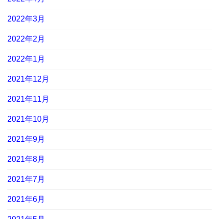
2022年3月
2022年2月
2022年1月
2021年12月
2021年11月
2021年10月
2021年9月
2021年8月
2021年7月
2021年6月