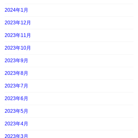
2024年1月
2023年12月
2023年11月
2023年10月
2023年9月
2023年8月
2023年7月
2023年6月
2023年5月
2023年4月
2023年3月