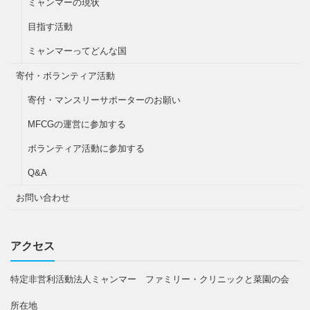
ミャンマーの現状
目指す活動
ミャンマーってどんな国
寄付・ボランティア活動
寄付・マンスリーサポーターのお願い
MFCGの運営に参加する
ボランティア活動に参加する
Q&A
お問い合わせ
アクセス
特定非営利活動法人ミャンマー ファミリー・クリニックと菜園の会
所在地