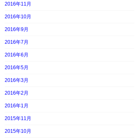
2016年11月
2016年10月
2016年9月
2016年7月
2016年6月
2016年5月
2016年3月
2016年2月
2016年1月
2015年11月
2015年10月