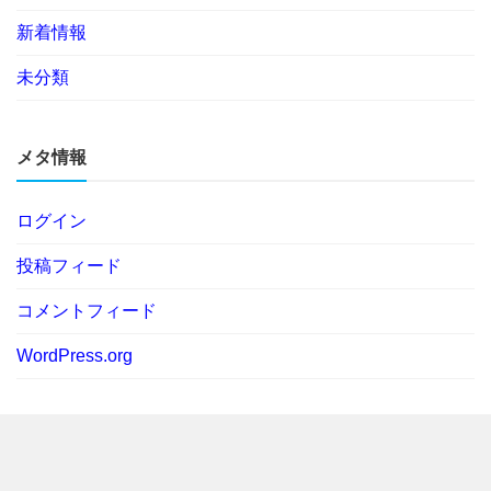
新着情報
未分類
メタ情報
ログイン
投稿フィード
コメントフィード
WordPress.org