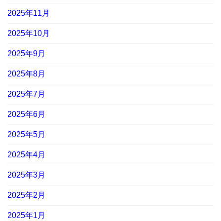
2025年11月
2025年10月
2025年9月
2025年8月
2025年7月
2025年6月
2025年5月
2025年4月
2025年3月
2025年2月
2025年1月