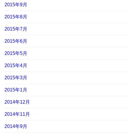
2015年9月
2015年8月
2015年7月
2015年6月
2015年5月
2015年4月
2015年3月
2015年1月
2014年12月
2014年11月
2014年9月