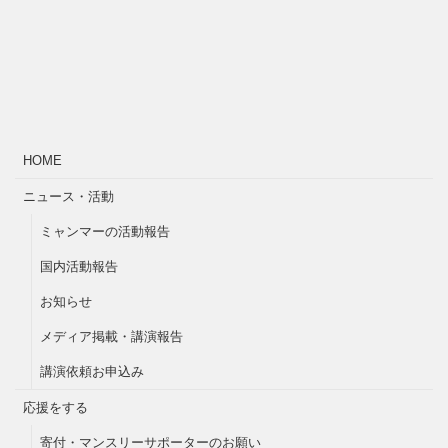
HOME
ニュース・活動
ミャンマーの活動報告
国内活動報告
お知らせ
メディア掲載・講演報告
講演依頼お申込み
応援をする
寄付・マンスリーサポーターのお願い