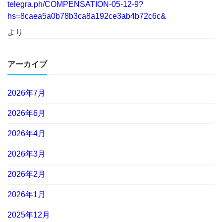
telegra.ph/COMPENSATION-05-12-9?
hs=8caea5a0b78b3ca8a192ce3ab4b72c6c&
より
アーカイブ
2026年7月
2026年6月
2026年4月
2026年3月
2026年2月
2026年1月
2025年12月