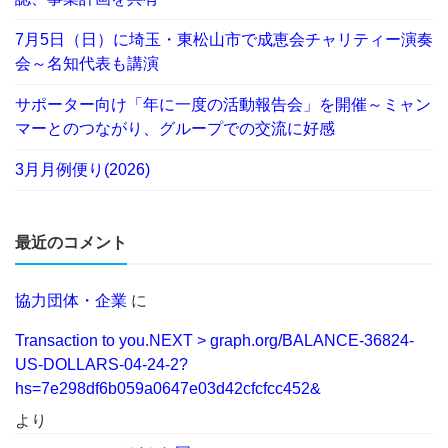
7月5日（日）に埼玉・東松山市で成恵会チャリティー演奏
会～名知代表も講演
サポーター向け「年に一度の活動報告会」を開催～ミャン
マーとのつながり、グループでの交流に好感
3月月例便り(2026)
最近のコメント
協力団体・企業
に
Transaction to you.NEXT > graph.org/BALANCE-36824-
US-DOLLARS-04-24-2?
hs=7e298df6b059a0647e03d42cfcfcc452&
より