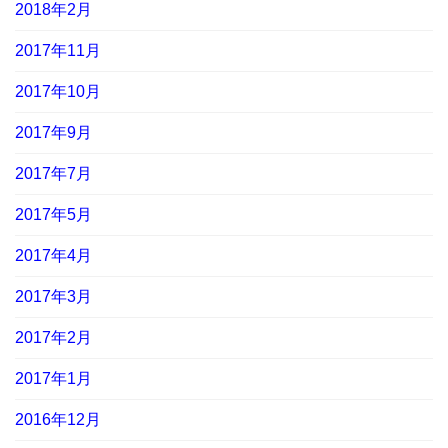
2018年2月
2017年11月
2017年10月
2017年9月
2017年7月
2017年5月
2017年4月
2017年3月
2017年2月
2017年1月
2016年12月