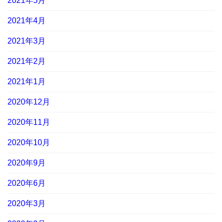
2021年5月
2021年4月
2021年3月
2021年2月
2021年1月
2020年12月
2020年11月
2020年10月
2020年9月
2020年6月
2020年3月