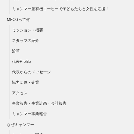
ミャンマー産有機コーヒーで子どもたちと女性を応援！
MFCGって何
ミッション・概要
スタッフの紹介
沿革
代表Profile
代表からのメッセージ
協力団体・企業
アクセス
事業報告・事業計画・会計報告
ミャンマー事業報告
なぜミャンマー