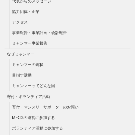
代表からのメッセージ
協力団体・企業
アクセス
事業報告・事業計画・会計報告
ミャンマー事業報告
なぜミャンマー
ミャンマーの現状
目指す活動
ミャンマーってどんな国
寄付・ボランティア活動
寄付・マンスリーサポーターのお願い
MFCGの運営に参加する
ボランティア活動に参加する