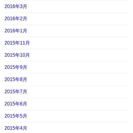
2016年3月
2016年2月
2016年1月
2015年11月
2015年10月
2015年9月
2015年8月
2015年7月
2015年6月
2015年5月
2015年4月