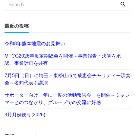
最近の投稿
令和8年熊本地震のお見舞い
MFCG2026年度定期総会を開催～事業報告・決算を承
認、事業計画を共有
7月5日（日）に埼玉・東松山市で成恵会チャリティー演奏
会～名知代表も講演
サポーター向け「年に一度の活動報告会」を開催～ミャン
マーとのつながり、グループでの交流に好感
3月月例便り(2026)