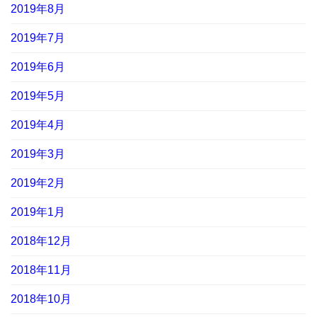
2019年8月
2019年7月
2019年6月
2019年5月
2019年4月
2019年3月
2019年2月
2019年1月
2018年12月
2018年11月
2018年10月