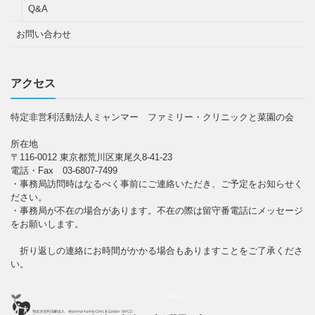
Q&A
お問い合わせ
アクセス
特定非営利活動法人ミャンマー ファミリー・クリニックと菜園の会
所在地
〒116-0012 東京都荒川区東尾久8-41-23
電話・Fax 03-6807-7499
・事務局訪問時はなるべく事前にご連絡いただき、ご予定をお知らせく
ださい。
・事務局が不在の場合があります。不在の際は留守番電話にメッセージ
をお願いします。
折り返しの連絡にお時間がかかる場合もありますことをご了承くださ
い。