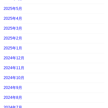
2025年5月
2025年4月
2025年3月
2025年2月
2025年1月
2024年12月
2024年11月
2024年10月
2024年9月
2024年8月
2024年7月