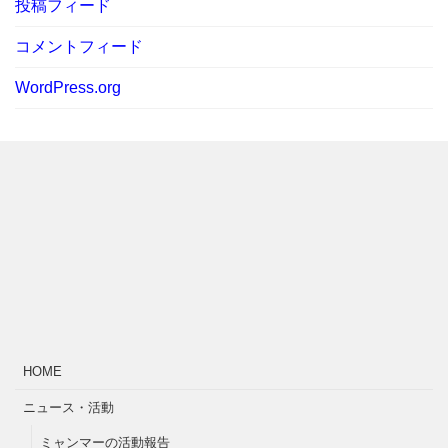
投稿フィード
コメントフィード
WordPress.org
HOME
ニュース・活動
ミャンマーの活動報告