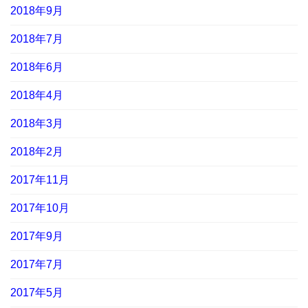
2018年9月
2018年7月
2018年6月
2018年4月
2018年3月
2018年2月
2017年11月
2017年10月
2017年9月
2017年7月
2017年5月