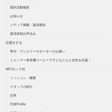
国内活動報告
お知らせ
メディア掲載・講演報告
講演依頼お申込み
応援をする
寄付・マンスリーサポーターのお願い
ミャンマー産有機コーヒーで子どもたちと女性を応援！
MFCGって何
ミッション・概要
スタッフの紹介
沿革
代表Profile