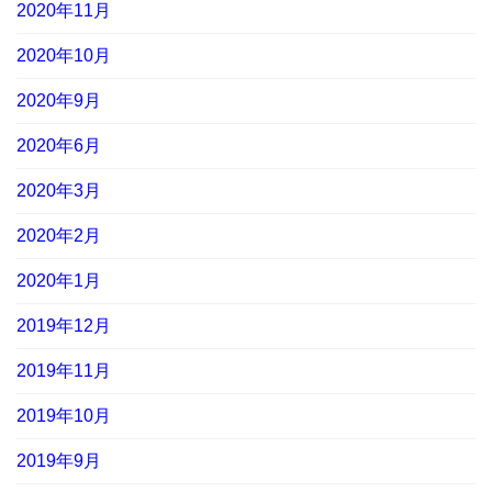
2020年11月
2020年10月
2020年9月
2020年6月
2020年3月
2020年2月
2020年1月
2019年12月
2019年11月
2019年10月
2019年9月