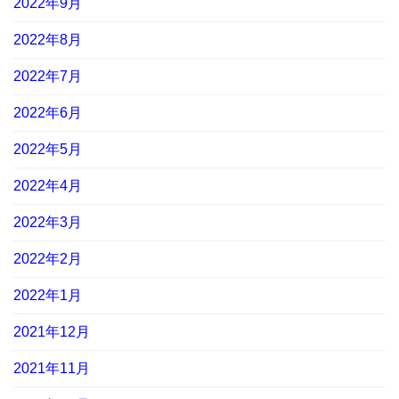
2022年9月
2022年8月
2022年7月
2022年6月
2022年5月
2022年4月
2022年3月
2022年2月
2022年1月
2021年12月
2021年11月