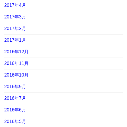
2017年4月
2017年3月
2017年2月
2017年1月
2016年12月
2016年11月
2016年10月
2016年9月
2016年7月
2016年6月
2016年5月