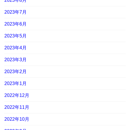
2023年8月
2023年7月
2023年6月
2023年5月
2023年4月
2023年3月
2023年2月
2023年1月
2022年12月
2022年11月
2022年10月