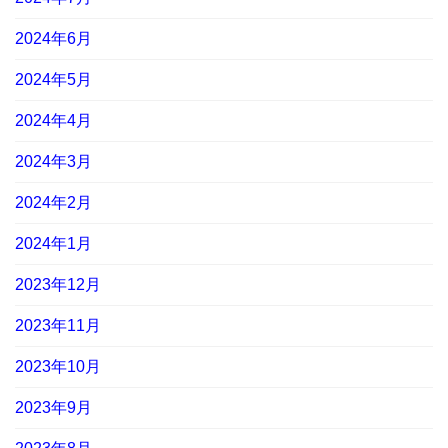
2024年6月
2024年5月
2024年4月
2024年3月
2024年2月
2024年1月
2023年12月
2023年11月
2023年10月
2023年9月