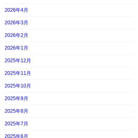
2026年4月
2026年3月
2026年2月
2026年1月
2025年12月
2025年11月
2025年10月
2025年9月
2025年8月
2025年7月
2025年6月