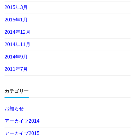
2015年3月
2015年1月
2014年12月
2014年11月
2014年9月
2011年7月
カテゴリー
お知らせ
アーカイブ2014
アーカイブ2015