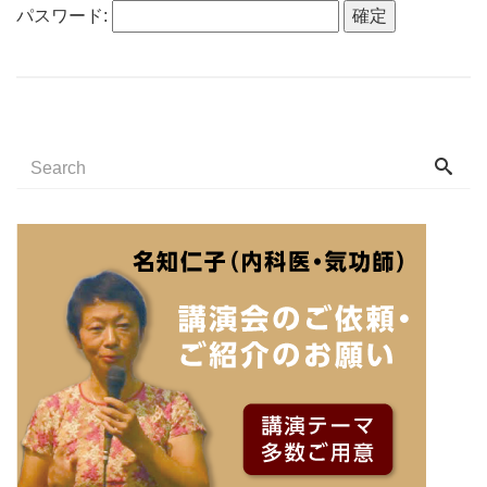
パスワード: