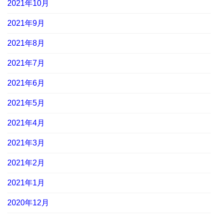
2021年10月
2021年9月
2021年8月
2021年7月
2021年6月
2021年5月
2021年4月
2021年3月
2021年2月
2021年1月
2020年12月