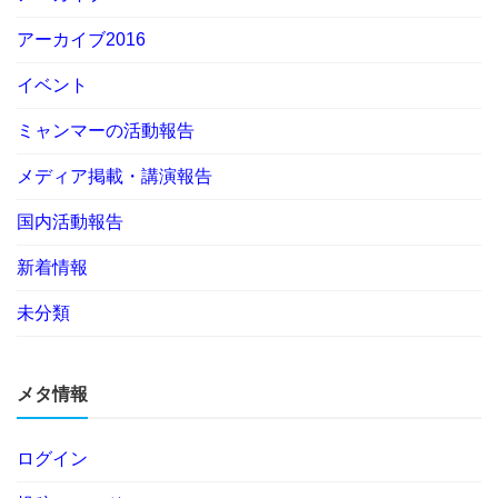
アーカイブ2016
イベント
ミャンマーの活動報告
メディア掲載・講演報告
国内活動報告
新着情報
未分類
メタ情報
ログイン