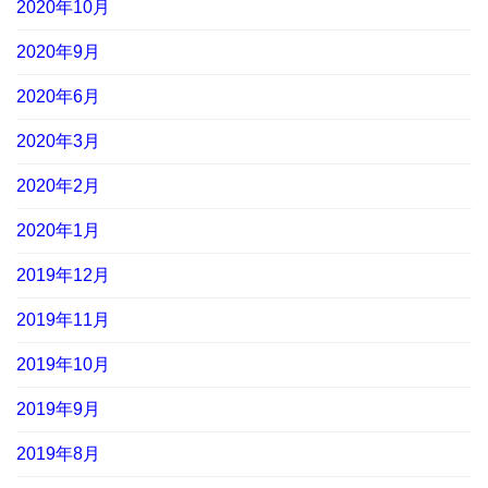
2020年10月
2020年9月
2020年6月
2020年3月
2020年2月
2020年1月
2019年12月
2019年11月
2019年10月
2019年9月
2019年8月