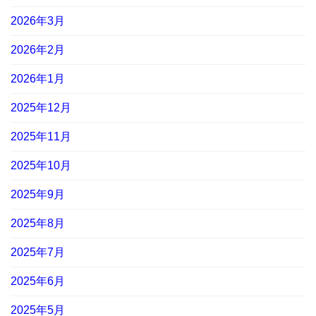
2026年3月
2026年2月
2026年1月
2025年12月
2025年11月
2025年10月
2025年9月
2025年8月
2025年7月
2025年6月
2025年5月