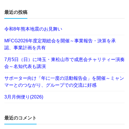
最近の投稿
令和8年熊本地震のお見舞い
MFCG2026年度定期総会を開催～事業報告・決算を承
認、事業計画を共有
7月5日（日）に埼玉・東松山市で成恵会チャリティー演奏
会～名知代表も講演
サポーター向け「年に一度の活動報告会」を開催～ミャン
マーとのつながり、グループでの交流に好感
3月月例便り(2026)
最近のコメント