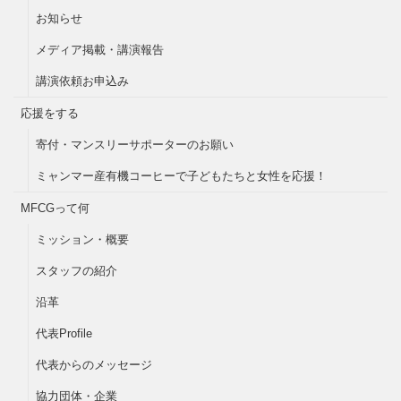
お知らせ
メディア掲載・講演報告
講演依頼お申込み
応援をする
寄付・マンスリーサポーターのお願い
ミャンマー産有機コーヒーで子どもたちと女性を応援！
MFCGって何
ミッション・概要
スタッフの紹介
沿革
代表Profile
代表からのメッセージ
協力団体・企業