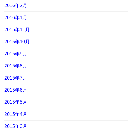
2016年2月
2016年1月
2015年11月
2015年10月
2015年9月
2015年8月
2015年7月
2015年6月
2015年5月
2015年4月
2015年3月