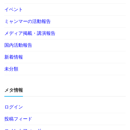
イベント
ミャンマーの活動報告
メディア掲載・講演報告
国内活動報告
新着情報
未分類
メタ情報
ログイン
投稿フィード