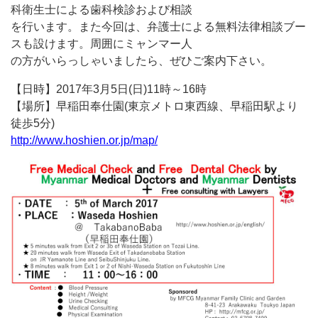
科衛生士による歯科検診および相談
を行います。また今回は、弁護士による無料法律相談ブー
スも設けます。周囲にミャンマー人
の方がいらっしゃいましたら、ぜひご案内下さい。
【日時】2017年3月5日(日)11時～16時
【場所】早稲田奉仕園(東京メトロ東西線、早稲田駅より
徒歩5分)
http://www.hoshien.or.jp/map/