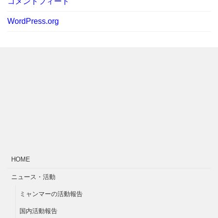
コメントフィード
WordPress.org
HOME
ニュース・活動
ミャンマーの活動報告
国内活動報告