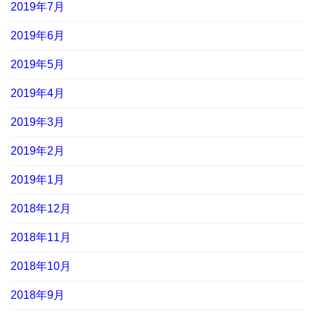
2019年7月
2019年6月
2019年5月
2019年4月
2019年3月
2019年2月
2019年1月
2018年12月
2018年11月
2018年10月
2018年9月