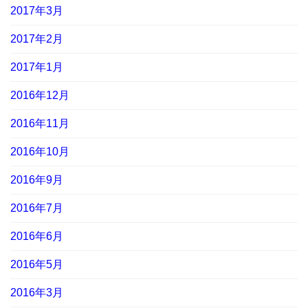
2017年3月
2017年2月
2017年1月
2016年12月
2016年11月
2016年10月
2016年9月
2016年7月
2016年6月
2016年5月
2016年3月