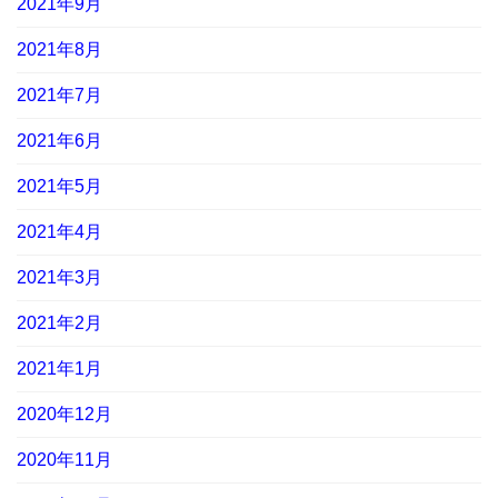
2021年9月
2021年8月
2021年7月
2021年6月
2021年5月
2021年4月
2021年3月
2021年2月
2021年1月
2020年12月
2020年11月