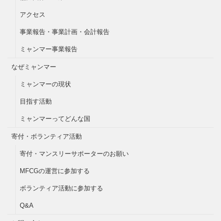
アクセス
事業報告・事業計画・会計報告
ミャンマー事業報告
なぜミャンマー
ミャンマーの現状
目指す活動
ミャンマーってどんな国
寄付・ボランティア活動
寄付・マンスリーサポーターのお願い
MFCGの運営に参加する
ボランティア活動に参加する
Q&A