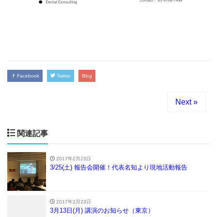
Facebook
Twitter
Blog
Next »
関連記事
2017年2月23日
3/25(土) 報告会開催！代表名知より現地活動報告
2017年2月23日
3月13日(月) 講演のお知らせ（東京）