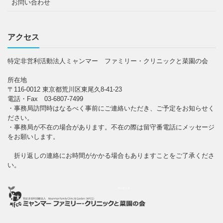
お問い合わせ
アクセス
特定非営利活動法人ミャンマー ファミリー・クリニックと菜園の会
所在地
〒116-0012 東京都荒川区東尾久8-41-23
電話・Fax 03-6807-7499
・事務局訪問時はなるべく事前にご連絡いただき、ご予定をお知らせく
ださい。
・事務局が不在の場合があります。不在の際は留守番電話にメッセージ
をお願いします。
折り返しの連絡にお時間がかかる場合もありますことをご了承くださ
い。