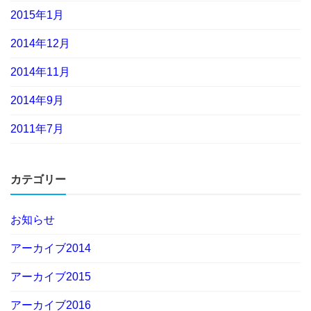
2015年1月
2014年12月
2014年11月
2014年9月
2011年7月
カテゴリー
お知らせ
アーカイブ2014
アーカイブ2015
アーカイブ2016