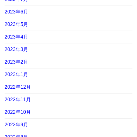
2023年6月
2023年5月
2023年4月
2023年3月
2023年2月
2023年1月
2022年12月
2022年11月
2022年10月
2022年9月