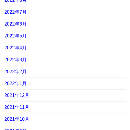
2022年8月
2022年7月
2022年6月
2022年5月
2022年4月
2022年3月
2022年2月
2022年1月
2021年12月
2021年11月
2021年10月