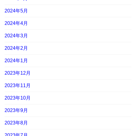
2024年5月
2024年4月
2024年3月
2024年2月
2024年1月
2023年12月
2023年11月
2023年10月
2023年9月
2023年8月
2023年7月