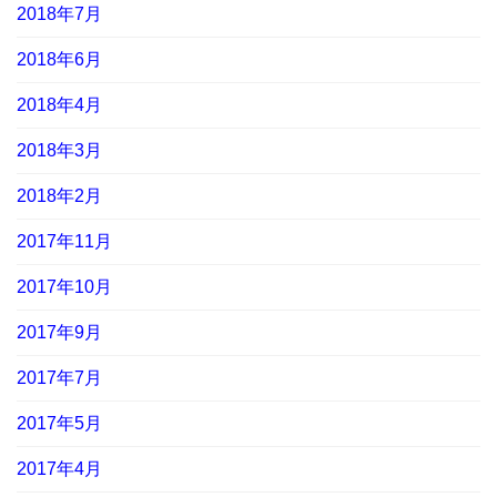
2018年7月
2018年6月
2018年4月
2018年3月
2018年2月
2017年11月
2017年10月
2017年9月
2017年7月
2017年5月
2017年4月