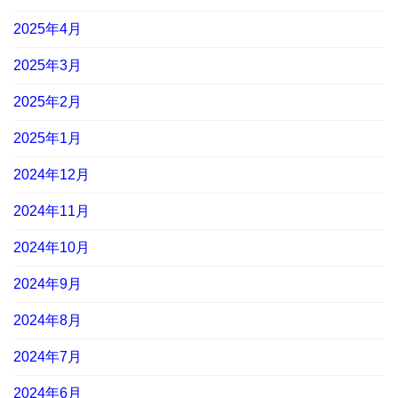
2025年4月
2025年3月
2025年2月
2025年1月
2024年12月
2024年11月
2024年10月
2024年9月
2024年8月
2024年7月
2024年6月