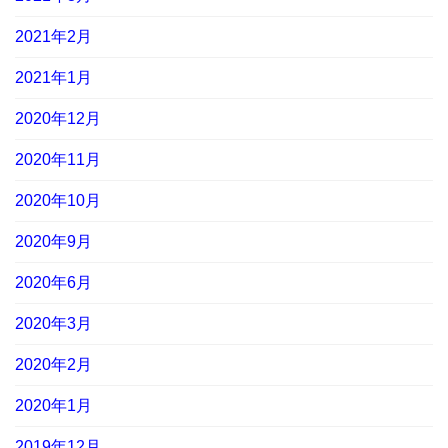
2021年2月
2021年1月
2020年12月
2020年11月
2020年10月
2020年9月
2020年6月
2020年3月
2020年2月
2020年1月
2019年12月