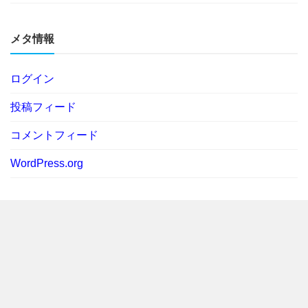
メタ情報
ログイン
投稿フィード
コメントフィード
WordPress.org