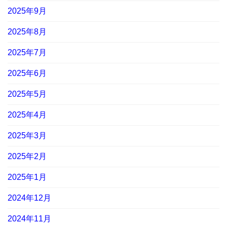
2025年9月
2025年8月
2025年7月
2025年6月
2025年5月
2025年4月
2025年3月
2025年2月
2025年1月
2024年12月
2024年11月