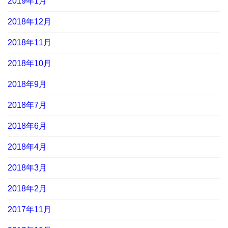
2019年1月
2018年12月
2018年11月
2018年10月
2018年9月
2018年7月
2018年6月
2018年4月
2018年3月
2018年2月
2017年11月