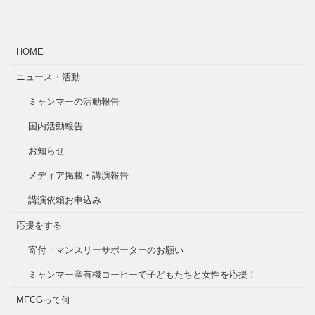
HOME
ニュース・活動
ミャンマーの活動報告
国内活動報告
お知らせ
メディア掲載・講演報告
講演依頼お申込み
応援をする
寄付・マンスリーサポーターのお願い
ミャンマー産有機コーヒーで子どもたちと女性を応援！
MFCGって何