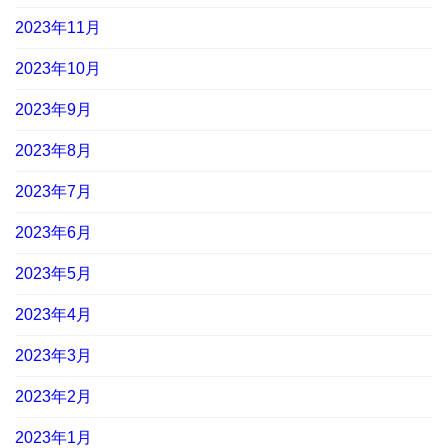
2023年11月
2023年10月
2023年9月
2023年8月
2023年7月
2023年6月
2023年5月
2023年4月
2023年3月
2023年2月
2023年1月