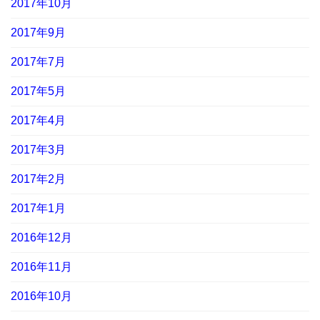
2017年10月
2017年9月
2017年7月
2017年5月
2017年4月
2017年3月
2017年2月
2017年1月
2016年12月
2016年11月
2016年10月