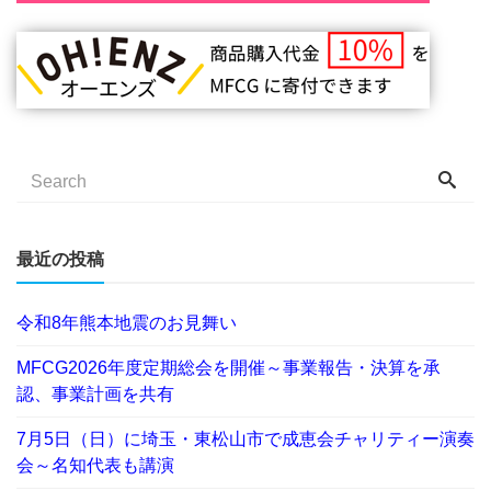
最近の投稿
令和8年熊本地震のお見舞い
MFCG2026年度定期総会を開催～事業報告・決算を承
認、事業計画を共有
7月5日（日）に埼玉・東松山市で成恵会チャリティー演奏
会～名知代表も講演