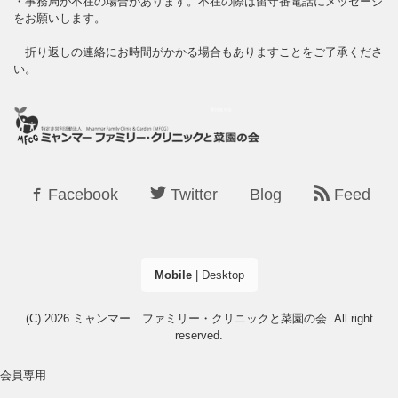
・事務局が不在の場合があります。不在の際は留守番電話にメッセージ
をお願いします。
折り返しの連絡にお時間がかかる場合もありますことをご了承くださ
い。
Facebook
Twitter
Blog
Feed
Mobile
|
Desktop
(C) 2026
ミャンマー ファミリー・クリニックと菜園の会
. All right
reserved.
会員専用