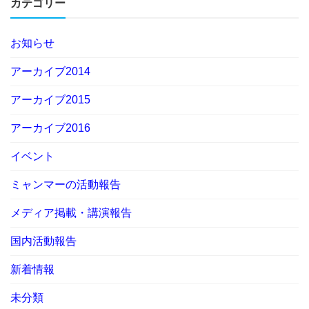
カテゴリー
お知らせ
アーカイブ2014
アーカイブ2015
アーカイブ2016
イベント
ミャンマーの活動報告
メディア掲載・講演報告
国内活動報告
新着情報
未分類