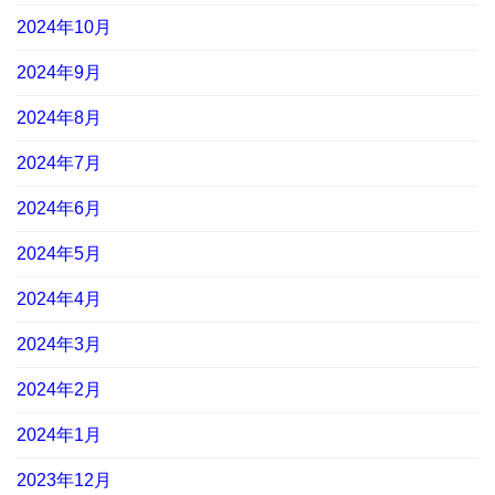
2024年10月
2024年9月
2024年8月
2024年7月
2024年6月
2024年5月
2024年4月
2024年3月
2024年2月
2024年1月
2023年12月