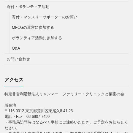
寄付・ボランティア活動
寄付・マンスリーサポーターのお願い
MFCGの運営に参加する
ボランティア活動に参加する
Q&A
お問い合わせ
アクセス
特定非営利活動法人ミャンマー ファミリー・クリニックと菜園の会
所在地
〒116-0012 東京都荒川区東尾久8-41-23
電話・Fax 03-6807-7499
・事務局訪問時はなるべく事前にご連絡いただき、ご予定をお知らせく
ださい。