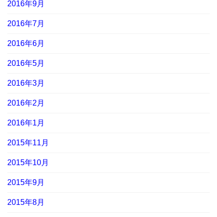
2016年9月
2016年7月
2016年6月
2016年5月
2016年3月
2016年2月
2016年1月
2015年11月
2015年10月
2015年9月
2015年8月