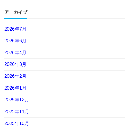
アーカイブ
2026年7月
2026年6月
2026年4月
2026年3月
2026年2月
2026年1月
2025年12月
2025年11月
2025年10月