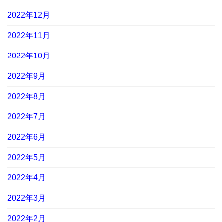
2022年12月
2022年11月
2022年10月
2022年9月
2022年8月
2022年7月
2022年6月
2022年5月
2022年4月
2022年3月
2022年2月