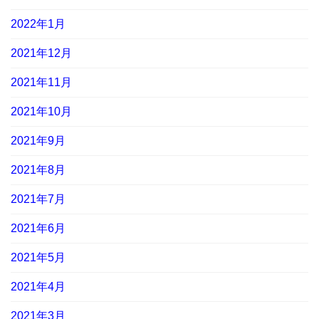
2022年1月
2021年12月
2021年11月
2021年10月
2021年9月
2021年8月
2021年7月
2021年6月
2021年5月
2021年4月
2021年3月