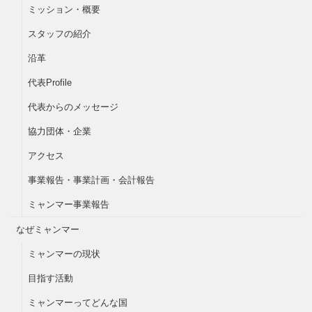
ミッション・概要
スタッフの紹介
沿革
代表Profile
代表からのメッセージ
協力団体・企業
アクセス
事業報告・事業計画・会計報告
ミャンマー事業報告
なぜミャンマー
ミャンマーの現状
目指す活動
ミャンマーってどんな国