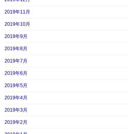
2019年11月
2019年10月
2019年9月
2019年8月
2019年7月
2019年6月
2019年5月
2019年4月
2019年3月
2019年2月