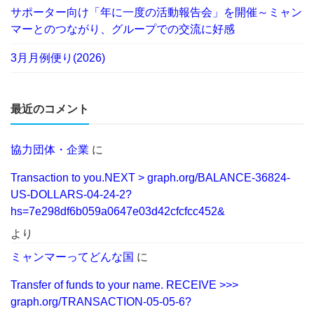
サポーター向け「年に一度の活動報告会」を開催～ミャン
マーとのつながり、グループでの交流に好感
3月月例便り(2026)
最近のコメント
協力団体・企業
に
Transaction to you.NEXT > graph.org/BALANCE-36824-
US-DOLLARS-04-24-2?
hs=7e298df6b059a0647e03d42cfcfcc452&
より
ミャンマーってどんな国
に
Transfer of funds to your name. RECEIVE >>>
graph.org/TRANSACTION-05-05-6?