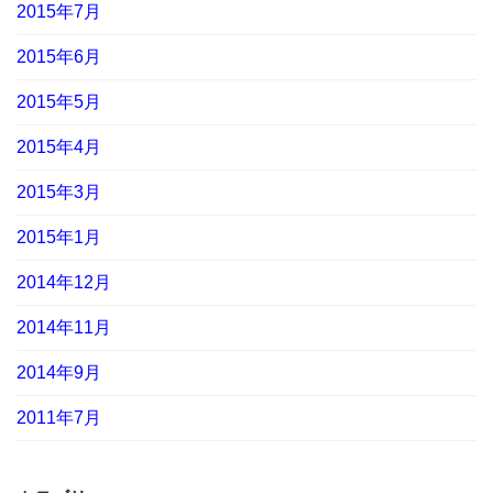
2015年7月
2015年6月
2015年5月
2015年4月
2015年3月
2015年1月
2014年12月
2014年11月
2014年9月
2011年7月