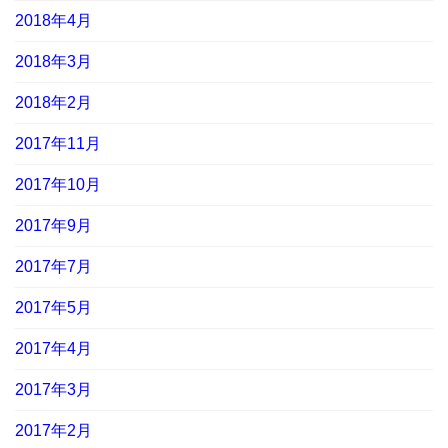
2018年4月
2018年3月
2018年2月
2017年11月
2017年10月
2017年9月
2017年7月
2017年5月
2017年4月
2017年3月
2017年2月