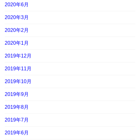
2020年6月
2020年3月
2020年2月
2020年1月
2019年12月
2019年11月
2019年10月
2019年9月
2019年8月
2019年7月
2019年6月