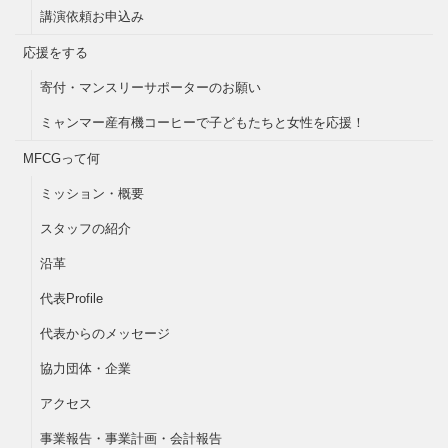
講演依頼お申込み
応援をする
寄付・マンスリーサポーターのお願い
ミャンマー産有機コーヒーで子どもたちと女性を応援！
MFCGって何
ミッション・概要
スタッフの紹介
沿革
代表Profile
代表からのメッセージ
協力団体・企業
アクセス
事業報告・事業計画・会計報告