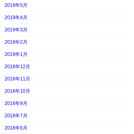
2019年5月
2019年4月
2019年3月
2019年2月
2019年1月
2018年12月
2018年11月
2018年10月
2018年9月
2018年7月
2018年6月