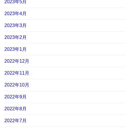
2023年5月
2023年4月
2023年3月
2023年2月
2023年1月
2022年12月
2022年11月
2022年10月
2022年9月
2022年8月
2022年7月