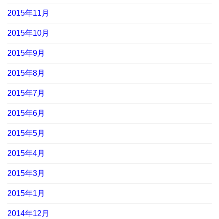
2015年11月
2015年10月
2015年9月
2015年8月
2015年7月
2015年6月
2015年5月
2015年4月
2015年3月
2015年1月
2014年12月