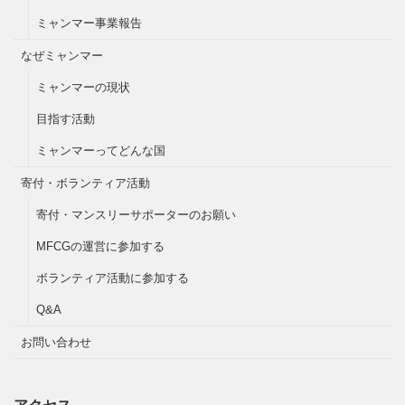
ミャンマー事業報告
なぜミャンマー
ミャンマーの現状
目指す活動
ミャンマーってどんな国
寄付・ボランティア活動
寄付・マンスリーサポーターのお願い
MFCGの運営に参加する
ボランティア活動に参加する
Q&A
お問い合わせ