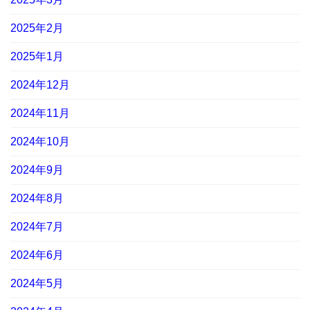
2025年2月
2025年1月
2024年12月
2024年11月
2024年10月
2024年9月
2024年8月
2024年7月
2024年6月
2024年5月