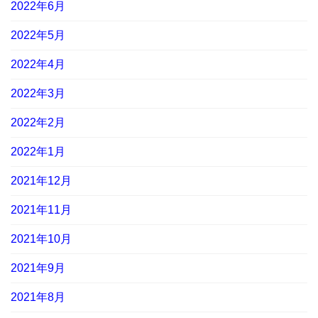
2022年6月
2022年5月
2022年4月
2022年3月
2022年2月
2022年1月
2021年12月
2021年11月
2021年10月
2021年9月
2021年8月