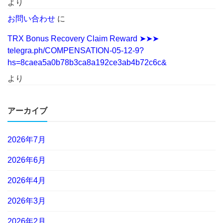
より
お問い合わせ
に
TRX Bonus Recovery Claim Reward ➤➤➤
telegra.ph/COMPENSATION-05-12-9?
hs=8caea5a0b78b3ca8a192ce3ab4b72c6c&
より
アーカイブ
2026年7月
2026年6月
2026年4月
2026年3月
2026年2月