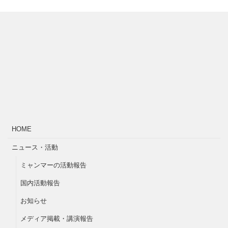
HOME
ニュース・活動
ミャンマーの活動報告
国内活動報告
お知らせ
メディア掲載・講演報告