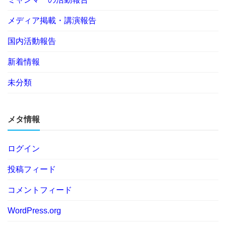
メディア掲載・講演報告
国内活動報告
新着情報
未分類
メタ情報
ログイン
投稿フィード
コメントフィード
WordPress.org