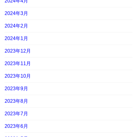
2024年4月
2024年3月
2024年2月
2024年1月
2023年12月
2023年11月
2023年10月
2023年9月
2023年8月
2023年7月
2023年6月