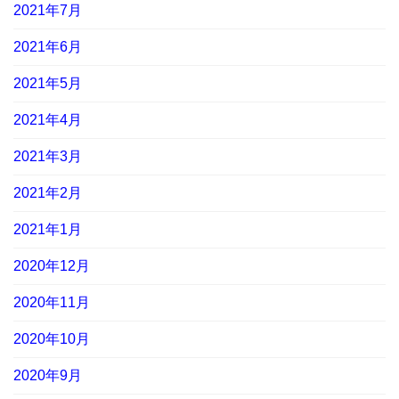
2021年7月
2021年6月
2021年5月
2021年4月
2021年3月
2021年2月
2021年1月
2020年12月
2020年11月
2020年10月
2020年9月