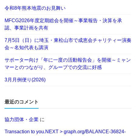
令和8年熊本地震のお見舞い
MFCG2026年度定期総会を開催～事業報告・決算を承
認、事業計画を共有
7月5日（日）に埼玉・東松山市で成恵会チャリティー演奏
会～名知代表も講演
サポーター向け「年に一度の活動報告会」を開催～ミャン
マーとのつながり、グループでの交流に好感
3月月例便り(2026)
最近のコメント
協力団体・企業
に
Transaction to you.NEXT > graph.org/BALANCE-36824-