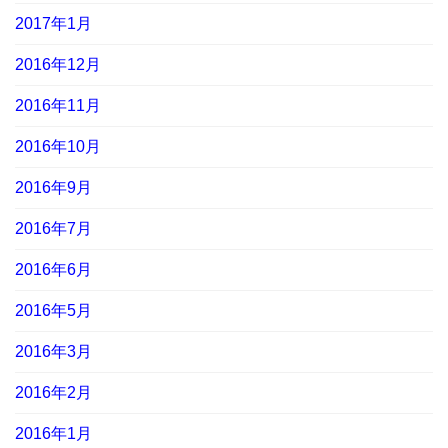
2017年1月
2016年12月
2016年11月
2016年10月
2016年9月
2016年7月
2016年6月
2016年5月
2016年3月
2016年2月
2016年1月