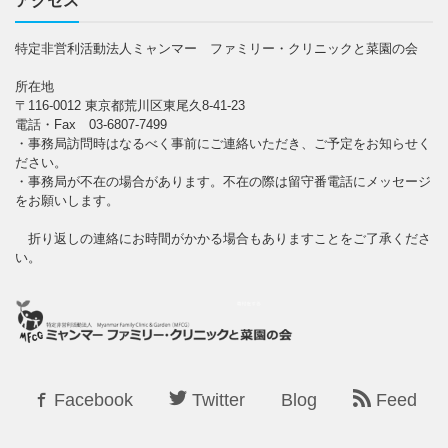
アクセス
特定非営利活動法人ミャンマー ファミリー・クリニックと菜園の会
所在地
〒116-0012 東京都荒川区東尾久8-41-23
電話・Fax 03-6807-7499
・事務局訪問時はなるべく事前にご連絡いただき、ご予定をお知らせく
ださい。
・事務局が不在の場合があります。不在の際は留守番電話にメッセージ
をお願いします。
折り返しの連絡にお時間がかかる場合もありますことをご了承くださ
い。
Facebook
Twitter
Blog
Feed