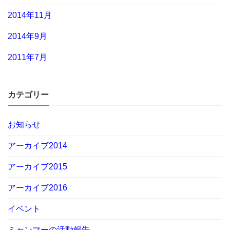
2014年11月
2014年9月
2011年7月
カテゴリー
お知らせ
アーカイブ2014
アーカイブ2015
アーカイブ2016
イベント
ミャンマーの活動報告