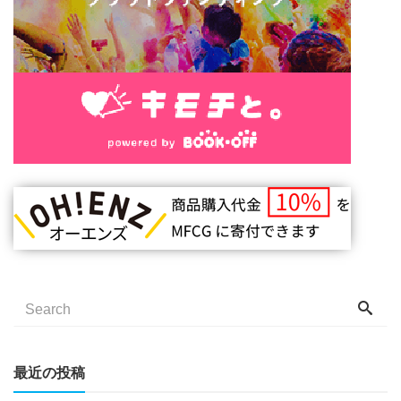
最近の投稿