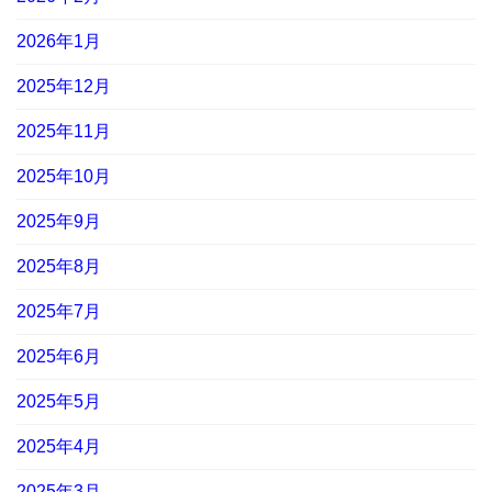
2026年1月
2025年12月
2025年11月
2025年10月
2025年9月
2025年8月
2025年7月
2025年6月
2025年5月
2025年4月
2025年3月