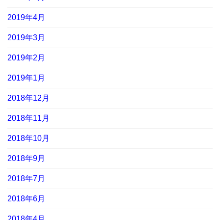
2019年4月
2019年3月
2019年2月
2019年1月
2018年12月
2018年11月
2018年10月
2018年9月
2018年7月
2018年6月
2018年4月