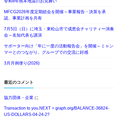
令和8年熊本地震のお見舞い
MFCG2026年度定期総会を開催～事業報告・決算を承
認、事業計画を共有
7月5日（日）に埼玉・東松山市で成恵会チャリティー演奏
会～名知代表も講演
サポーター向け「年に一度の活動報告会」を開催～ミャン
マーとのつながり、グループでの交流に好感
3月月例便り(2026)
最近のコメント
協力団体・企業
に
Transaction to you.NEXT > graph.org/BALANCE-36824-
US-DOLLARS-04-24-2?