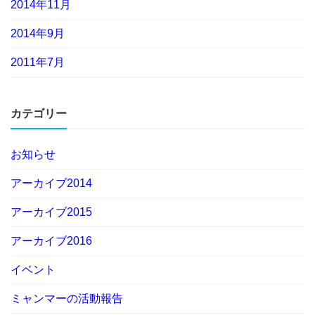
2014年11月
2014年9月
2011年7月
カテゴリー
お知らせ
アーカイブ2014
アーカイブ2015
アーカイブ2016
イベント
ミャンマーの活動報告