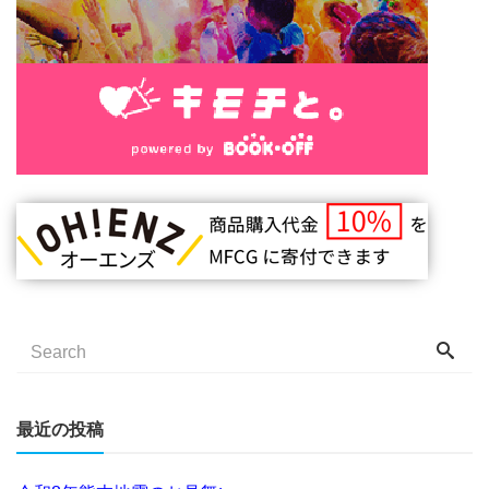
最近の投稿