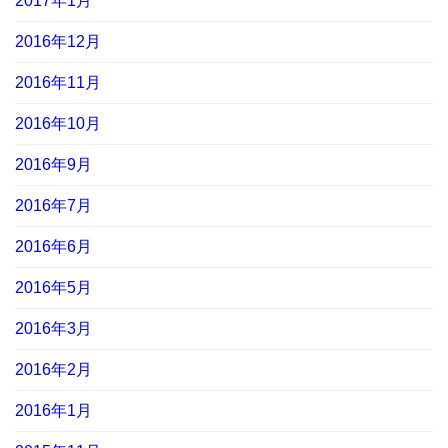
2017年1月
2016年12月
2016年11月
2016年10月
2016年9月
2016年7月
2016年6月
2016年5月
2016年3月
2016年2月
2016年1月