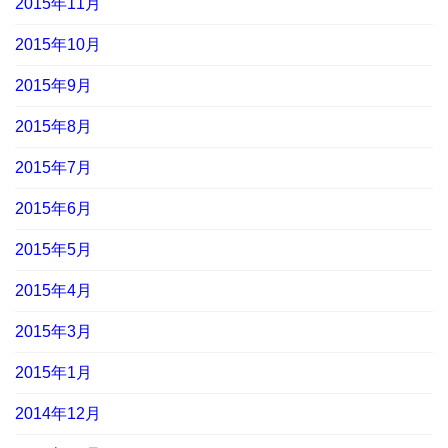
2015年11月
2015年10月
2015年9月
2015年8月
2015年7月
2015年6月
2015年5月
2015年4月
2015年3月
2015年1月
2014年12月