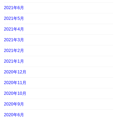
2021年6月
2021年5月
2021年4月
2021年3月
2021年2月
2021年1月
2020年12月
2020年11月
2020年10月
2020年9月
2020年6月