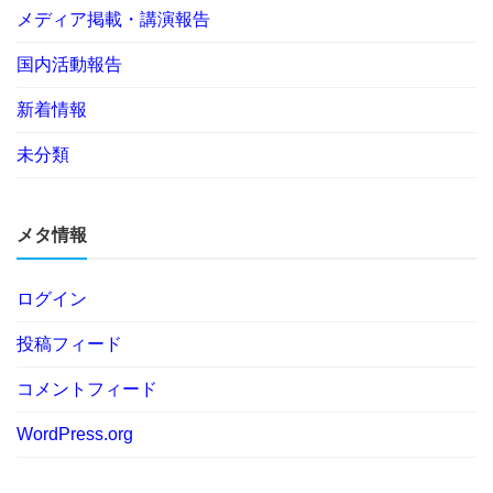
メディア掲載・講演報告
国内活動報告
新着情報
未分類
メタ情報
ログイン
投稿フィード
コメントフィード
WordPress.org