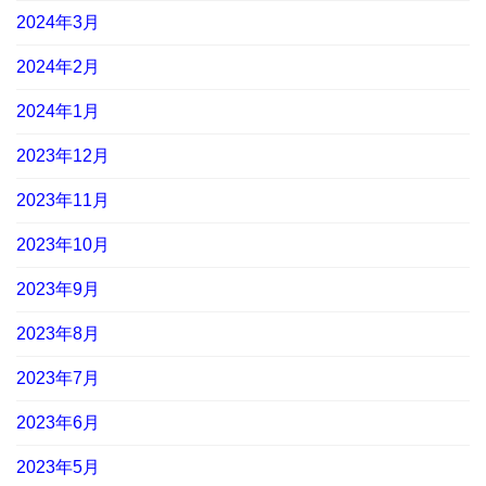
2024年3月
2024年2月
2024年1月
2023年12月
2023年11月
2023年10月
2023年9月
2023年8月
2023年7月
2023年6月
2023年5月