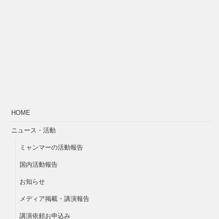
HOME
ニュース・活動
ミャンマーの活動報告
国内活動報告
お知らせ
メディア掲載・講演報告
講演依頼お申込み