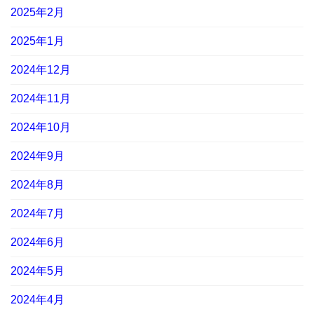
2025年2月
2025年1月
2024年12月
2024年11月
2024年10月
2024年9月
2024年8月
2024年7月
2024年6月
2024年5月
2024年4月