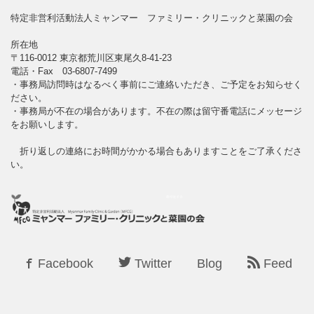
特定非営利活動法人ミャンマー ファミリー・クリニックと菜園の会
所在地
〒116-0012 東京都荒川区東尾久8-41-23
電話・Fax 03-6807-7499
・事務局訪問時はなるべく事前にご連絡いただき、ご予定をお知らせく
ださい。
・事務局が不在の場合があります。不在の際は留守番電話にメッセージ
をお願いします。
折り返しの連絡にお時間がかかる場合もありますことをご了承くださ
い。
Facebook
Twitter
Blog
Feed