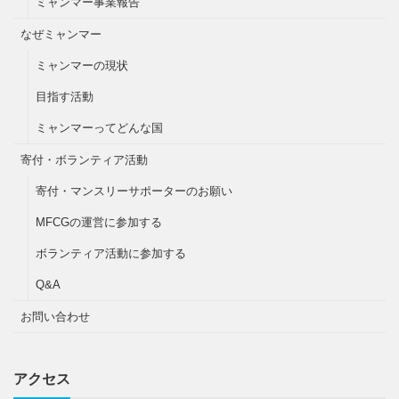
ミャンマー事業報告
なぜミャンマー
ミャンマーの現状
目指す活動
ミャンマーってどんな国
寄付・ボランティア活動
寄付・マンスリーサポーターのお願い
MFCGの運営に参加する
ボランティア活動に参加する
Q&A
お問い合わせ
アクセス