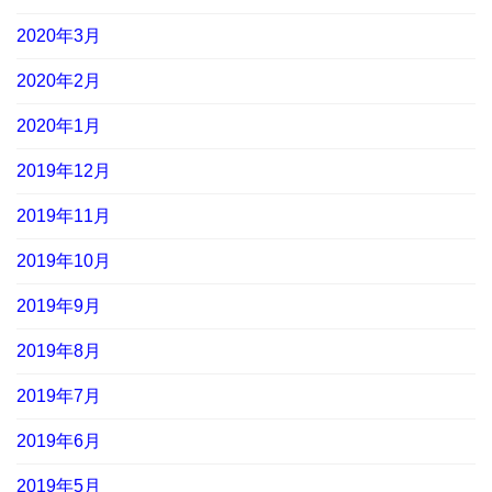
2020年3月
2020年2月
2020年1月
2019年12月
2019年11月
2019年10月
2019年9月
2019年8月
2019年7月
2019年6月
2019年5月