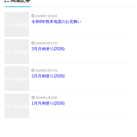
関連記事
2026年7月31日
令和8年熊本地震のお見舞い
2026年3月17日
3月月例便り(2026)
2026年2月27日
2月月例便り(2026)
2026年1月15日
1月月例便り(2026)