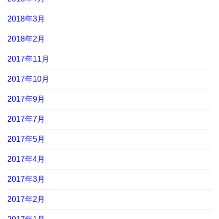
2018年3月
2018年2月
2017年11月
2017年10月
2017年9月
2017年7月
2017年5月
2017年4月
2017年3月
2017年2月