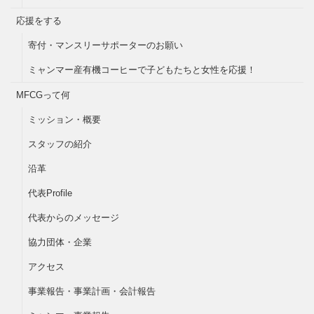
応援をする
寄付・マンスリーサポーターのお願い
ミャンマー産有機コーヒーで子どもたちと女性を応援！
MFCGって何
ミッション・概要
スタッフの紹介
沿革
代表Profile
代表からのメッセージ
協力団体・企業
アクセス
事業報告・事業計画・会計報告