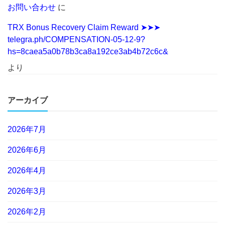
お問い合わせ
に
TRX Bonus Recovery Claim Reward ➤➤➤
telegra.ph/COMPENSATION-05-12-9?
hs=8caea5a0b78b3ca8a192ce3ab4b72c6c&
より
アーカイブ
2026年7月
2026年6月
2026年4月
2026年3月
2026年2月