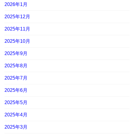
2026年1月
2025年12月
2025年11月
2025年10月
2025年9月
2025年8月
2025年7月
2025年6月
2025年5月
2025年4月
2025年3月