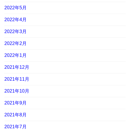
2022年5月
2022年4月
2022年3月
2022年2月
2022年1月
2021年12月
2021年11月
2021年10月
2021年9月
2021年8月
2021年7月