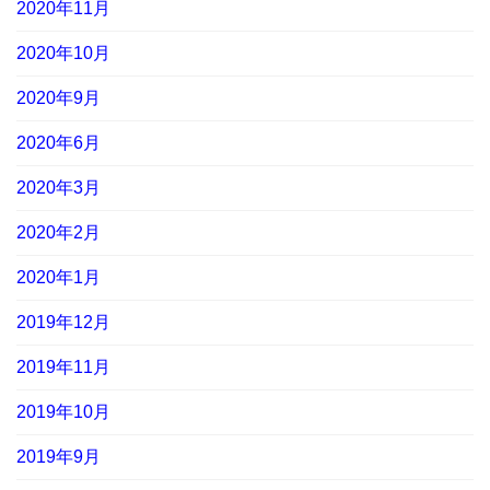
2020年11月
2020年10月
2020年9月
2020年6月
2020年3月
2020年2月
2020年1月
2019年12月
2019年11月
2019年10月
2019年9月