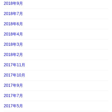
2018年9月
2018年7月
2018年6月
2018年4月
2018年3月
2018年2月
2017年11月
2017年10月
2017年9月
2017年7月
2017年5月