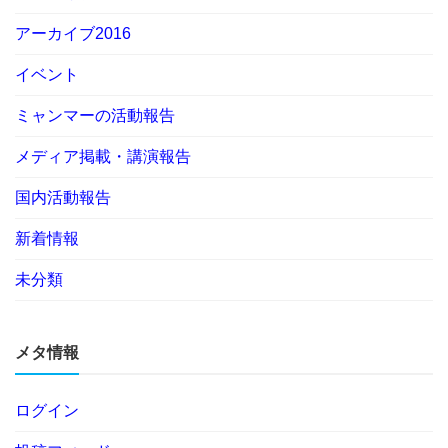
アーカイブ2016
イベント
ミャンマーの活動報告
メディア掲載・講演報告
国内活動報告
新着情報
未分類
メタ情報
ログイン