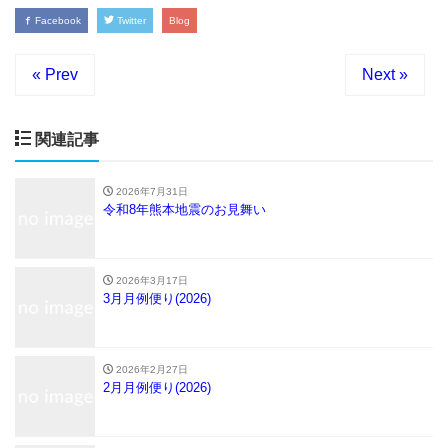
Facebook
Twitter
Blog
« Prev
Next »
関連記事
2026年7月31日
令和8年熊本地震のお見舞い
2026年3月17日
3月月例便り(2026)
2026年2月27日
2月月例便り(2026)