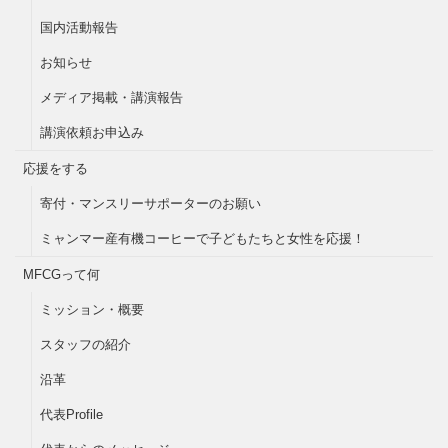
国内活動報告
お知らせ
メディア掲載・講演報告
講演依頼お申込み
応援をする
寄付・マンスリーサポーターのお願い
ミャンマー産有機コーヒーで子どもたちと女性を応援！
MFCGって何
ミッション・概要
スタッフの紹介
沿革
代表Profile