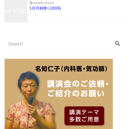
2026年1月15日
1月月例便り(2026)