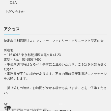
Q&A
お問い合わせ
アクセス
特定非営利活動法人ミャンマー ファミリー・クリニックと菜園の会
所在地
〒116-0012 東京都荒川区東尾久8-41-23
電話・Fax 03-6807-7499
・事務局訪問時はなるべく事前にご連絡いただき、ご予定をお知らせく
ださい。
・事務局が不在の場合があります。不在の際は留守番電話にメッセージ
をお願いします。
折り返しの連絡にお時間がかかる場合もありますことをご了承くださ
い。