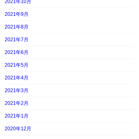
2021年10月
2021年9月
2021年8月
2021年7月
2021年6月
2021年5月
2021年4月
2021年3月
2021年2月
2021年1月
2020年12月