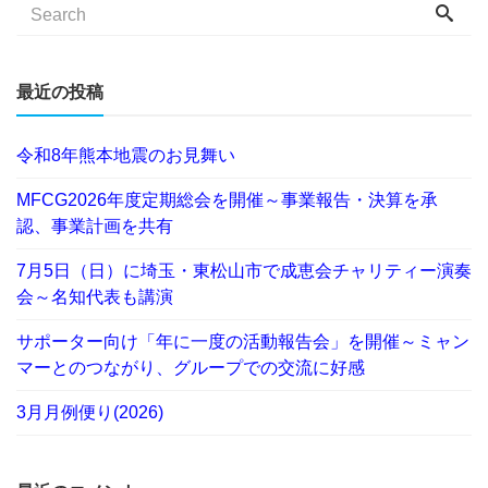
最近の投稿
令和8年熊本地震のお見舞い
MFCG2026年度定期総会を開催～事業報告・決算を承
認、事業計画を共有
7月5日（日）に埼玉・東松山市で成恵会チャリティー演奏
会～名知代表も講演
サポーター向け「年に一度の活動報告会」を開催～ミャン
マーとのつながり、グループでの交流に好感
3月月例便り(2026)