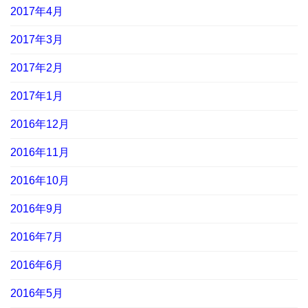
2017年4月
2017年3月
2017年2月
2017年1月
2016年12月
2016年11月
2016年10月
2016年9月
2016年7月
2016年6月
2016年5月