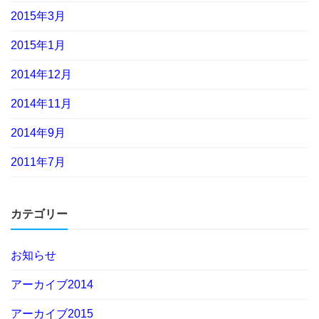
2015年3月
2015年1月
2014年12月
2014年11月
2014年9月
2011年7月
カテゴリー
お知らせ
アーカイブ2014
アーカイブ2015