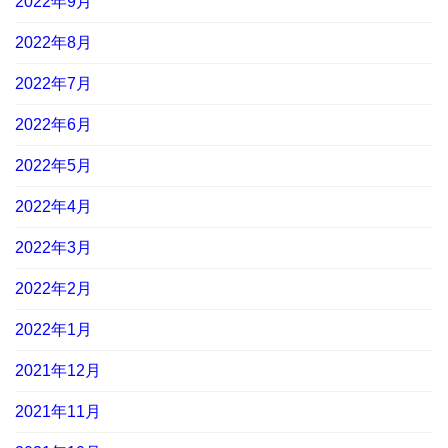
2022年9月
2022年8月
2022年7月
2022年6月
2022年5月
2022年4月
2022年3月
2022年2月
2022年1月
2021年12月
2021年11月