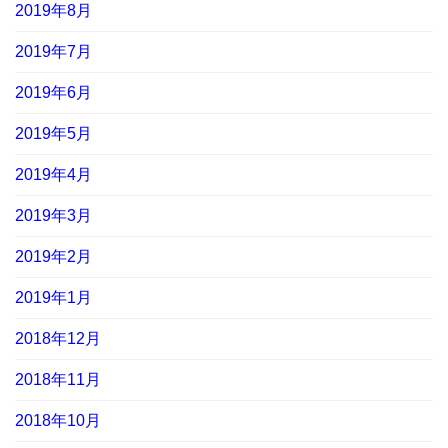
2019年8月
2019年7月
2019年6月
2019年5月
2019年4月
2019年3月
2019年2月
2019年1月
2018年12月
2018年11月
2018年10月