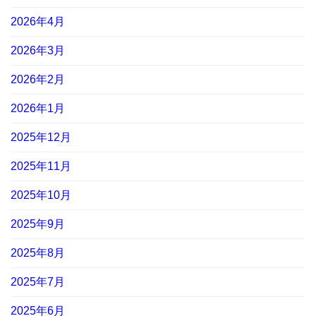
2026年4月
2026年3月
2026年2月
2026年1月
2025年12月
2025年11月
2025年10月
2025年9月
2025年8月
2025年7月
2025年6月