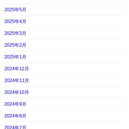
2025年5月
2025年4月
2025年3月
2025年2月
2025年1月
2024年12月
2024年11月
2024年10月
2024年9月
2024年8月
2024年7月