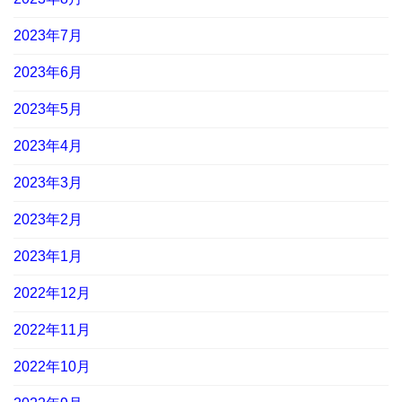
2023年7月
2023年6月
2023年5月
2023年4月
2023年3月
2023年2月
2023年1月
2022年12月
2022年11月
2022年10月