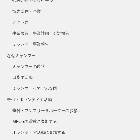
代表からのメッセージ
協力団体・企業
アクセス
事業報告・事業計画・会計報告
ミャンマー事業報告
なぜミャンマー
ミャンマーの現状
目指す活動
ミャンマーってどんな国
寄付・ボランティア活動
寄付・マンスリーサポーターのお願い
MFCGの運営に参加する
ボランティア活動に参加する