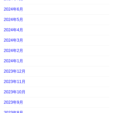
2024年6月
2024年5月
2024年4月
2024年3月
2024年2月
2024年1月
2023年12月
2023年11月
2023年10月
2023年9月
2023年8月