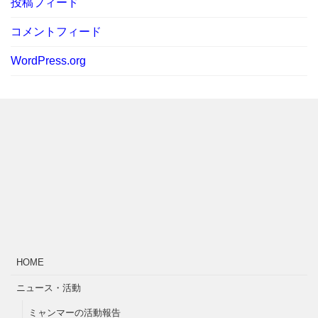
投稿フィード
コメントフィード
WordPress.org
HOME
ニュース・活動
ミャンマーの活動報告