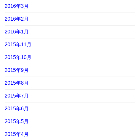
2016年3月
2016年2月
2016年1月
2015年11月
2015年10月
2015年9月
2015年8月
2015年7月
2015年6月
2015年5月
2015年4月