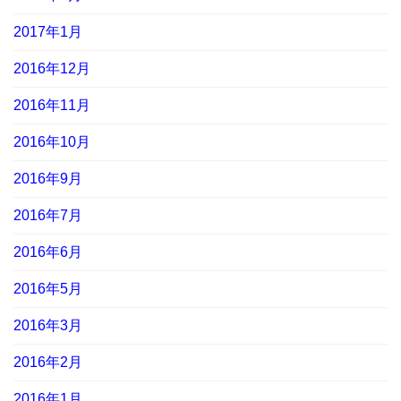
2017年1月
2016年12月
2016年11月
2016年10月
2016年9月
2016年7月
2016年6月
2016年5月
2016年3月
2016年2月
2016年1月