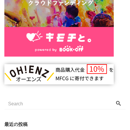
最近の投稿