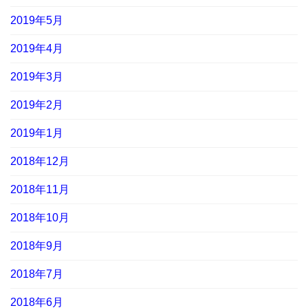
2019年5月
2019年4月
2019年3月
2019年2月
2019年1月
2018年12月
2018年11月
2018年10月
2018年9月
2018年7月
2018年6月