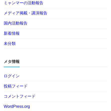
ミャンマーの活動報告
メディア掲載・講演報告
国内活動報告
新着情報
未分類
メタ情報
ログイン
投稿フィード
コメントフィード
WordPress.org