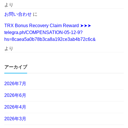
より
お問い合わせ
に
TRX Bonus Recovery Claim Reward ➤➤➤
telegra.ph/COMPENSATION-05-12-9?
hs=8caea5a0b78b3ca8a192ce3ab4b72c6c&
より
アーカイブ
2026年7月
2026年6月
2026年4月
2026年3月