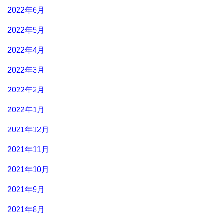
2022年6月
2022年5月
2022年4月
2022年3月
2022年2月
2022年1月
2021年12月
2021年11月
2021年10月
2021年9月
2021年8月