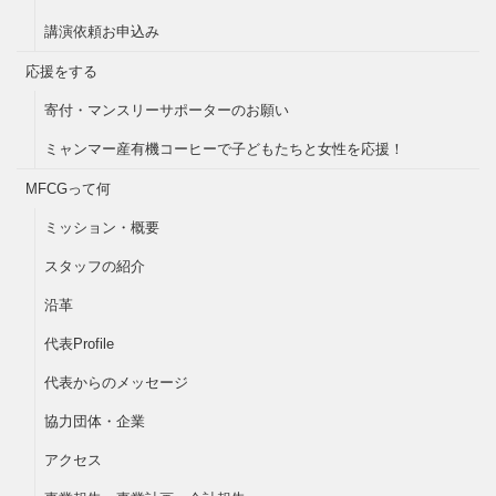
講演依頼お申込み
応援をする
寄付・マンスリーサポーターのお願い
ミャンマー産有機コーヒーで子どもたちと女性を応援！
MFCGって何
ミッション・概要
スタッフの紹介
沿革
代表Profile
代表からのメッセージ
協力団体・企業
アクセス