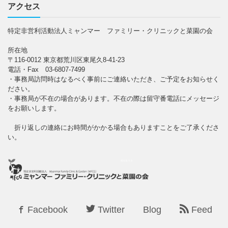
アクセス
特定非営利活動法人ミャンマー ファミリー・クリニックと菜園の会
所在地
〒116-0012 東京都荒川区東尾久8-41-23
電話・Fax 03-6807-7499
・事務局訪問時はなるべく事前にご連絡いただき、ご予定をお知らせく
ださい。
・事務局が不在の場合があります。不在の際は留守番電話にメッセージ
をお願いします。
折り返しの連絡にお時間がかかる場合もありますことをご了承くださ
い。
Facebook
Twitter
Blog
Feed