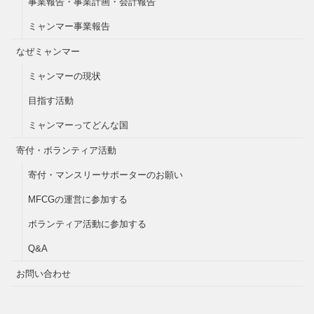
事業報告・事業計画・会計報告
ミャンマー事業報告
なぜミャンマー
ミャンマーの現状
目指す活動
ミャンマーってどんな国
寄付・ボランティア活動
寄付・マンスリーサポーターのお願い
MFCGの運営に参加する
ボランティア活動に参加する
Q&A
お問い合わせ