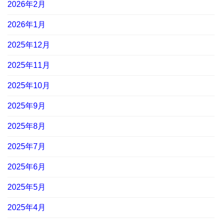
2026年2月
2026年1月
2025年12月
2025年11月
2025年10月
2025年9月
2025年8月
2025年7月
2025年6月
2025年5月
2025年4月