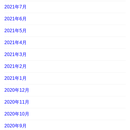
2021年7月
2021年6月
2021年5月
2021年4月
2021年3月
2021年2月
2021年1月
2020年12月
2020年11月
2020年10月
2020年9月