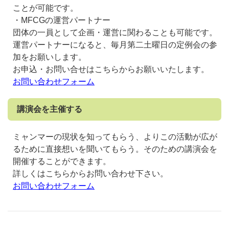
ことが可能です。
・MFCGの運営パートナー
団体の一員として企画・運営に関わることも可能です。
運営パートナーになると、毎月第二土曜日の定例会の参
加をお願いします。
お申込・お問い合せはこちらからお願いいたします。
お問い合わせフォーム
講演会を主催する
ミャンマーの現状を知ってもらう、よりこの活動が広が
るために直接想いを聞いてもらう。そのための講演会を
開催することができます。
詳しくはこちらからお問い合わせ下さい。
お問い合わせフォーム