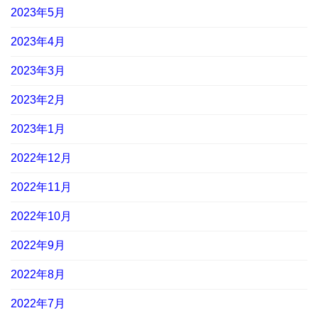
2023年5月
2023年4月
2023年3月
2023年2月
2023年1月
2022年12月
2022年11月
2022年10月
2022年9月
2022年8月
2022年7月