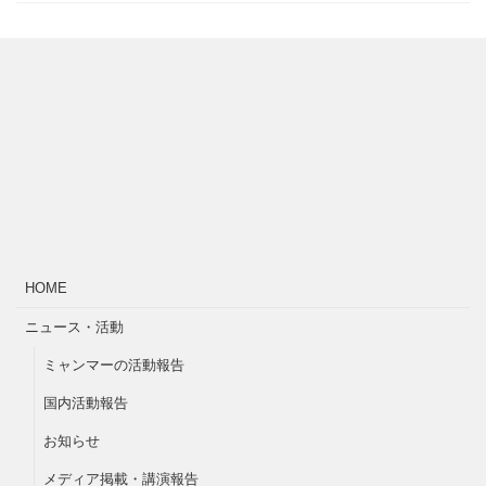
HOME
ニュース・活動
ミャンマーの活動報告
国内活動報告
お知らせ
メディア掲載・講演報告