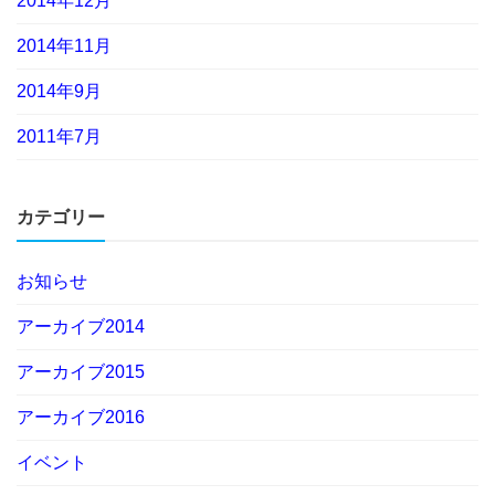
2014年12月
2014年11月
2014年9月
2011年7月
カテゴリー
お知らせ
アーカイブ2014
アーカイブ2015
アーカイブ2016
イベント