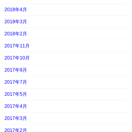
2018年4月
2018年3月
2018年2月
2017年11月
2017年10月
2017年9月
2017年7月
2017年5月
2017年4月
2017年3月
2017年2月