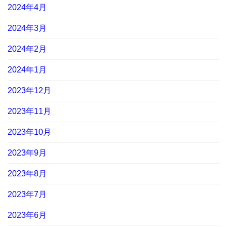
2024年4月
2024年3月
2024年2月
2024年1月
2023年12月
2023年11月
2023年10月
2023年9月
2023年8月
2023年7月
2023年6月