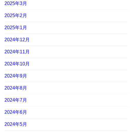
2025年3月
2025年2月
2025年1月
2024年12月
2024年11月
2024年10月
2024年9月
2024年8月
2024年7月
2024年6月
2024年5月