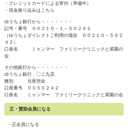
・クレジットカードによる寄付（準備中）
・現金振り込みはこちら
ゆうちょ銀行から・・・・・・・
記号・番号 ００２１０－１－５０２４２
（ゆうちょダイレクトご利用の場合 ００２１０－５０２
４２）
口座名 ミャンマー ファミリークリニックと菜園の
会
その他銀行から・・・・・・・
ゆうちょ銀行 〇ニ九店
種別 当座預金
口座番号 ００５０２４２
口座名 ミャンマー ファミリークリニックと菜園の会
正・賛助会員になる
・正会員になる