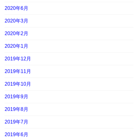
2020年6月
2020年3月
2020年2月
2020年1月
2019年12月
2019年11月
2019年10月
2019年9月
2019年8月
2019年7月
2019年6月