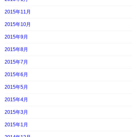
2015年11月
2015年10月
2015年9月
2015年8月
2015年7月
2015年6月
2015年5月
2015年4月
2015年3月
2015年1月