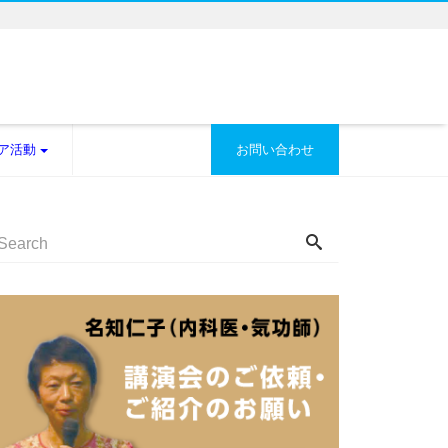
ア活動
お問い合わせ