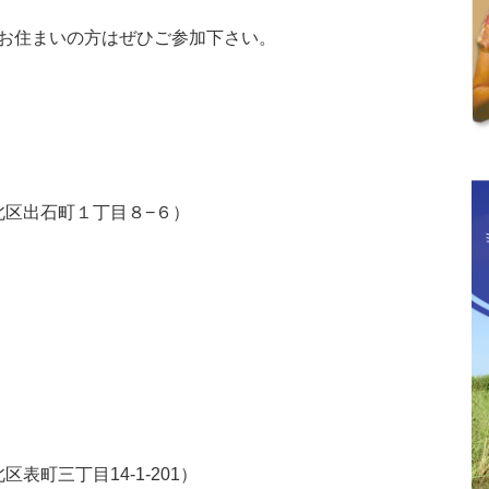
お住まいの方はぜひご参加下さい。
山市北区出石町１丁目８−６）
区表町三丁目14-1-201）