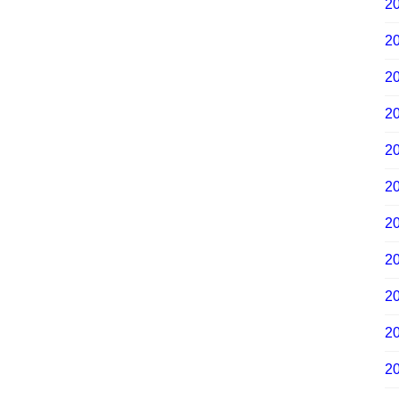
2
2
2
2
2
2
2
2
2
2
2