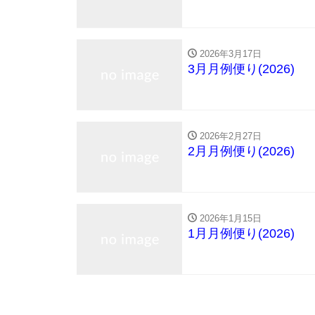
2026年3月17日
3月月例便り(2026)
2026年2月27日
2月月例便り(2026)
2026年1月15日
1月月例便り(2026)