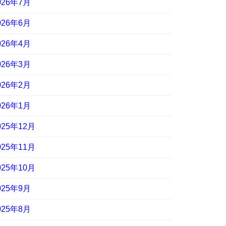
026年7月
026年6月
026年4月
026年3月
026年2月
026年1月
025年12月
025年11月
025年10月
025年9月
025年8月