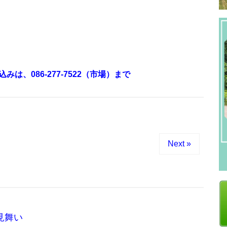
、086-277-7522（市場）まで
Next »
見舞い