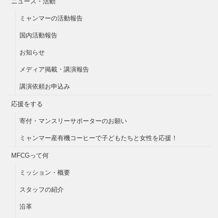
ニュース・活動
ミャンマーの活動報告
国内活動報告
お知らせ
メディア掲載・講演報告
講演依頼お申込み
応援をする
寄付・マンスリーサポーターのお願い
ミャンマー産有機コーヒーで子どもたちと女性を応援！
MFCGって何
ミッション・概要
スタッフの紹介
沿革