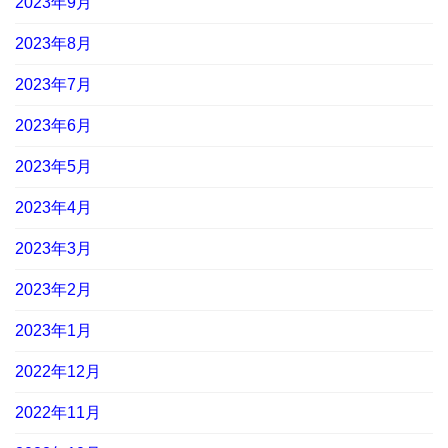
2023年9月
2023年8月
2023年7月
2023年6月
2023年5月
2023年4月
2023年3月
2023年2月
2023年1月
2022年12月
2022年11月