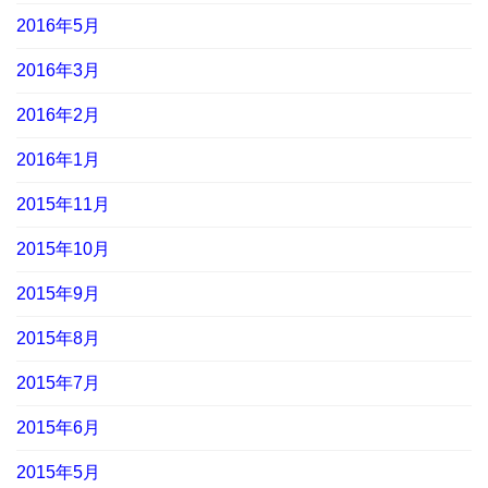
2016年5月
2016年3月
2016年2月
2016年1月
2015年11月
2015年10月
2015年9月
2015年8月
2015年7月
2015年6月
2015年5月