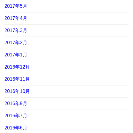
2017年5月
2017年4月
2017年3月
2017年2月
2017年1月
2016年12月
2016年11月
2016年10月
2016年9月
2016年7月
2016年6月