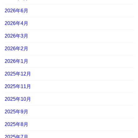
2026年6月
2026年4月
2026年3月
2026年2月
2026年1月
2025年12月
2025年11月
2025年10月
2025年9月
2025年8月
2025年7月