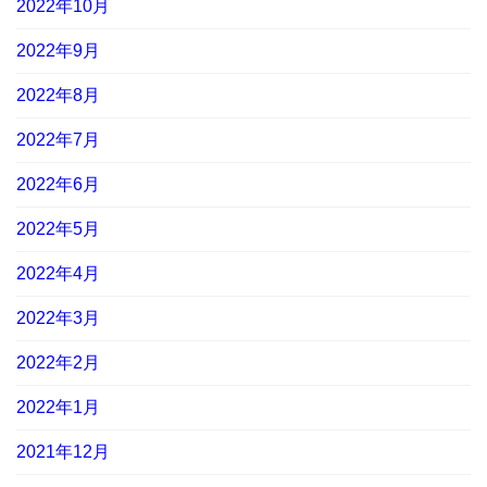
2022年10月
2022年9月
2022年8月
2022年7月
2022年6月
2022年5月
2022年4月
2022年3月
2022年2月
2022年1月
2021年12月