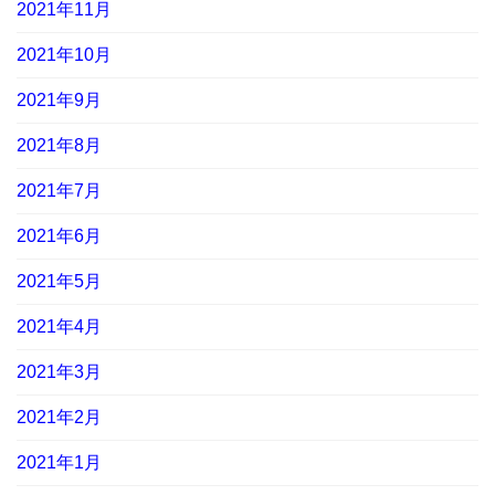
2021年11月
2021年10月
2021年9月
2021年8月
2021年7月
2021年6月
2021年5月
2021年4月
2021年3月
2021年2月
2021年1月