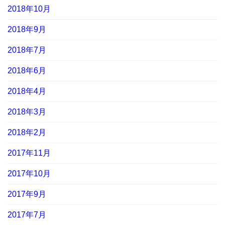
2018年10月
2018年9月
2018年7月
2018年6月
2018年4月
2018年3月
2018年2月
2017年11月
2017年10月
2017年9月
2017年7月