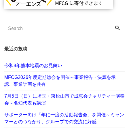
最近の投稿
令和8年熊本地震のお見舞い
MFCG2026年度定期総会を開催～事業報告・決算を承
認、事業計画を共有
7月5日（日）に埼玉・東松山市で成恵会チャリティー演奏
会～名知代表も講演
サポーター向け「年に一度の活動報告会」を開催～ミャン
マーとのつながり、グループでの交流に好感