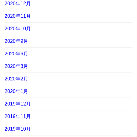
2020年12月
2020年11月
2020年10月
2020年9月
2020年6月
2020年3月
2020年2月
2020年1月
2019年12月
2019年11月
2019年10月