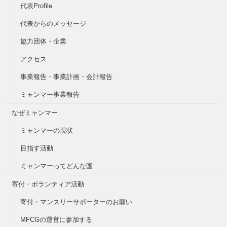
代表Profile
代表からのメッセージ
協力団体・企業
アクセス
事業報告・事業計画・会計報告
ミャンマー事業報告
なぜミャンマー
ミャンマーの現状
目指す活動
ミャンマーってどんな国
寄付・ボランティア活動
寄付・マンスリーサポーターのお願い
MFCGの運営に参加する