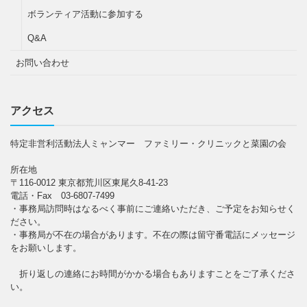
ボランティア活動に参加する
Q&A
お問い合わせ
アクセス
特定非営利活動法人ミャンマー ファミリー・クリニックと菜園の会
所在地
〒116-0012 東京都荒川区東尾久8-41-23
電話・Fax 03-6807-7499
・事務局訪問時はなるべく事前にご連絡いただき、ご予定をお知らせく
ださい。
・事務局が不在の場合があります。不在の際は留守番電話にメッセージ
をお願いします。
折り返しの連絡にお時間がかかる場合もありますことをご了承くださ
い。