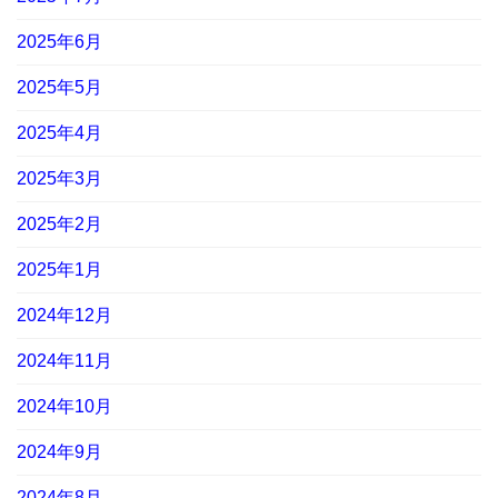
2025年6月
2025年5月
2025年4月
2025年3月
2025年2月
2025年1月
2024年12月
2024年11月
2024年10月
2024年9月
2024年8月