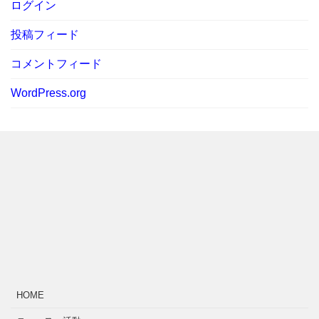
ログイン
投稿フィード
コメントフィード
WordPress.org
HOME