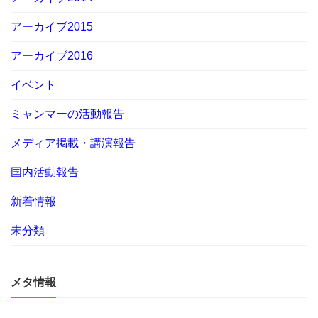
アーカイブ2015
アーカイブ2016
イベント
ミャンマーの活動報告
メディア掲載・講演報告
国内活動報告
新着情報
未分類
メタ情報