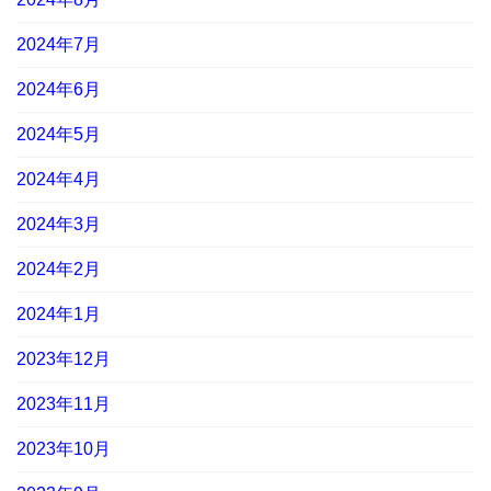
2024年7月
2024年6月
2024年5月
2024年4月
2024年3月
2024年2月
2024年1月
2023年12月
2023年11月
2023年10月