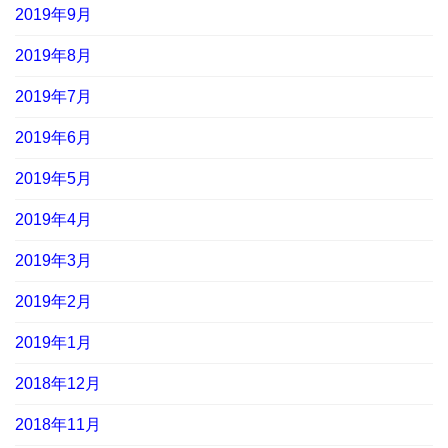
2019年9月
2019年8月
2019年7月
2019年6月
2019年5月
2019年4月
2019年3月
2019年2月
2019年1月
2018年12月
2018年11月