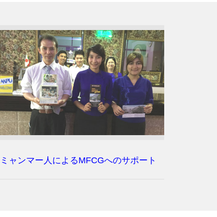
ミャンマー人によるMFCGへのサポート