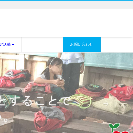
ア活動
お問い合わせ
Next