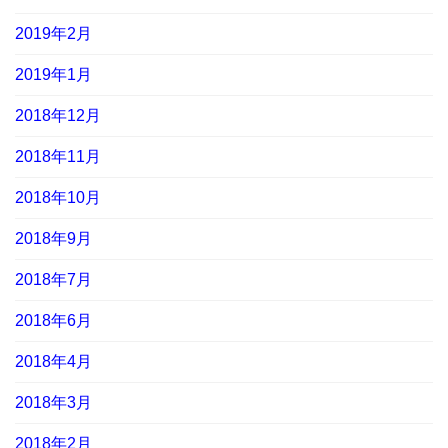
2019年2月
2019年1月
2018年12月
2018年11月
2018年10月
2018年9月
2018年7月
2018年6月
2018年4月
2018年3月
2018年2月