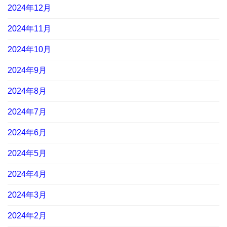
2024年12月
2024年11月
2024年10月
2024年9月
2024年8月
2024年7月
2024年6月
2024年5月
2024年4月
2024年3月
2024年2月