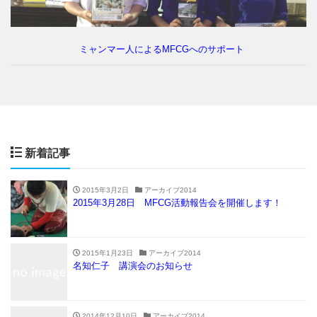
ミャンマー人によるMFCGへのサポート
新着記事
2015年3月2日
アーカイブ2014
2015年3月28日 MFCG活動報告会を開催します！
2015年1月23日
アーカイブ2014
名知仁子 講演会のお知らせ
2014年12月10日
アーカイブ2014