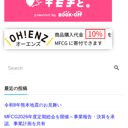
最近の投稿
令和8年熊本地震のお見舞い
MFCG2026年度定期総会を開催～事業報告・決算を承
認、事業計画を共有