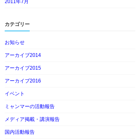
2011年7月
カテゴリー
お知らせ
アーカイブ2014
アーカイブ2015
アーカイブ2016
イベント
ミャンマーの活動報告
メディア掲載・講演報告
国内活動報告