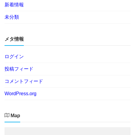
新着情報
未分類
メタ情報
ログイン
投稿フィード
コメントフィード
WordPress.org
Map