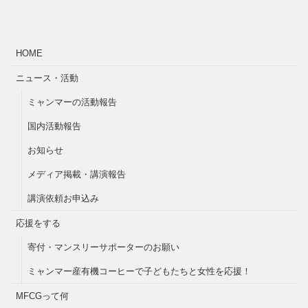
HOME
ニュース・活動
ミャンマーの活動報告
国内活動報告
お知らせ
メディア掲載・講演報告
講演依頼お申込み
応援をする
寄付・マンスリーサポーターのお願い
ミャンマー産有機コーヒーで子どもたちと女性を応援！
MFCGって何