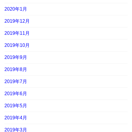
2020年1月
2019年12月
2019年11月
2019年10月
2019年9月
2019年8月
2019年7月
2019年6月
2019年5月
2019年4月
2019年3月