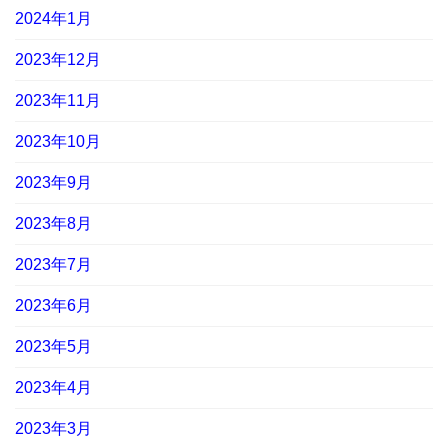
2024年1月
2023年12月
2023年11月
2023年10月
2023年9月
2023年8月
2023年7月
2023年6月
2023年5月
2023年4月
2023年3月