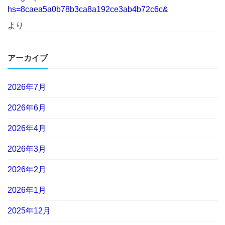
hs=8caea5a0b78b3ca8a192ce3ab4b72c6c&
より
アーカイブ
2026年7月
2026年6月
2026年4月
2026年3月
2026年2月
2026年1月
2025年12月