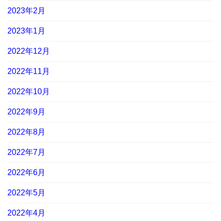
2023年2月
2023年1月
2022年12月
2022年11月
2022年10月
2022年9月
2022年8月
2022年7月
2022年6月
2022年5月
2022年4月