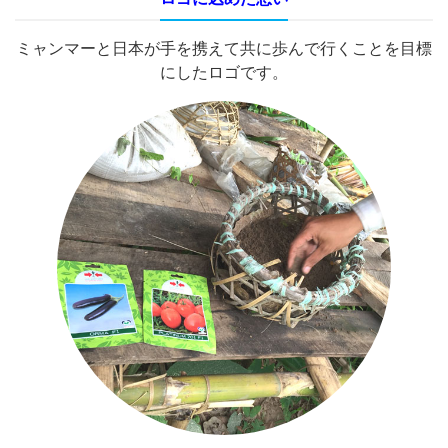
ミャンマーと日本が手を携えて共に歩んで行くことを目標
にしたロゴです。