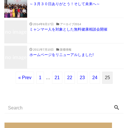
～３月３０日ありがとう！そして未来へ～
2014年9月17日
アーカイブ2014
ミャンマー人を対象とした無料健康相談会開催
2011年7月10日
新着情報
ホームページをリニューアルしました!
« Prev
1
…
21
22
23
24
25