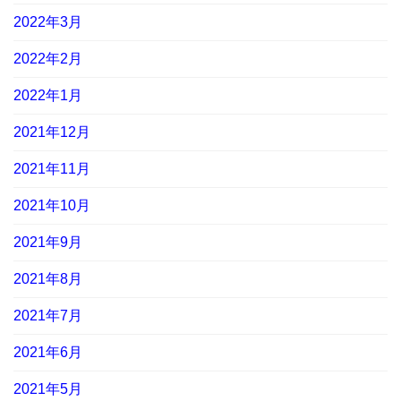
2022年3月
2022年2月
2022年1月
2021年12月
2021年11月
2021年10月
2021年9月
2021年8月
2021年7月
2021年6月
2021年5月