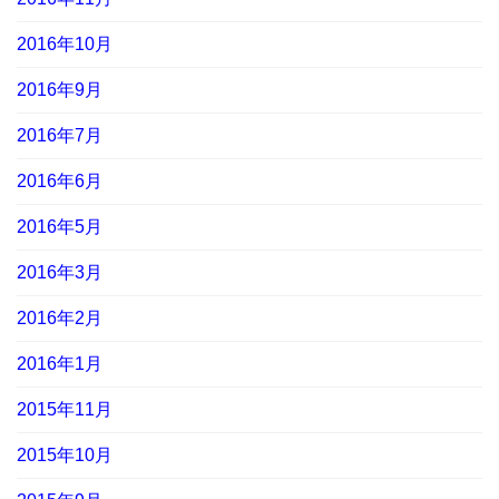
2016年10月
2016年9月
2016年7月
2016年6月
2016年5月
2016年3月
2016年2月
2016年1月
2015年11月
2015年10月