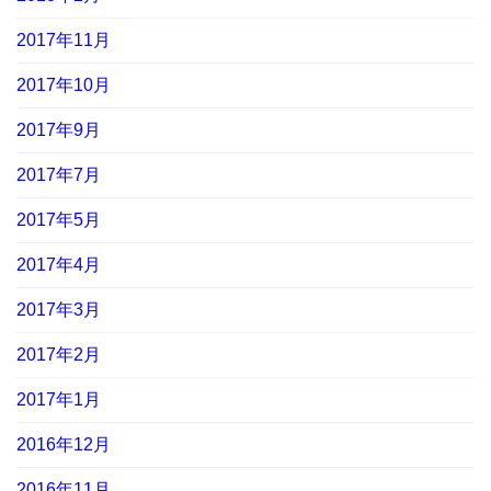
2017年11月
2017年10月
2017年9月
2017年7月
2017年5月
2017年4月
2017年3月
2017年2月
2017年1月
2016年12月
2016年11月