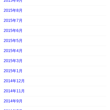
2015年9月
2015年8月
2015年7月
2015年6月
2015年5月
2015年4月
2015年3月
2015年1月
2014年12月
2014年11月
2014年9月