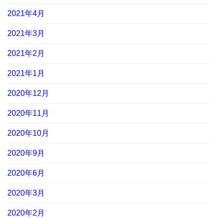
2021年4月
2021年3月
2021年2月
2021年1月
2020年12月
2020年11月
2020年10月
2020年9月
2020年6月
2020年3月
2020年2月