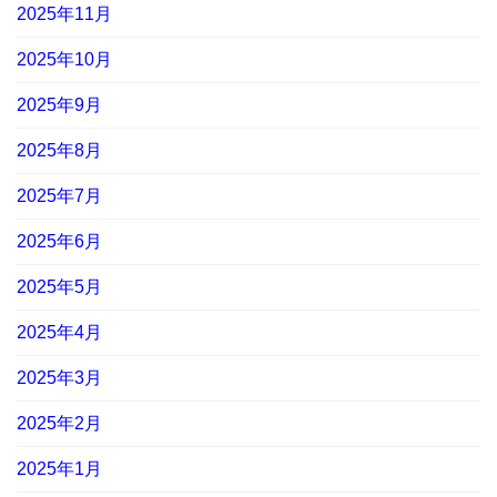
2025年11月
2025年10月
2025年9月
2025年8月
2025年7月
2025年6月
2025年5月
2025年4月
2025年3月
2025年2月
2025年1月