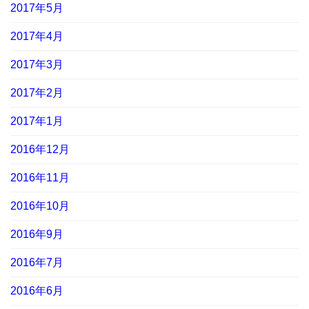
2017年5月
2017年4月
2017年3月
2017年2月
2017年1月
2016年12月
2016年11月
2016年10月
2016年9月
2016年7月
2016年6月