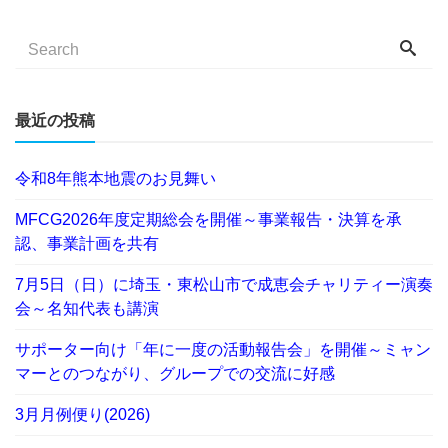
最近の投稿
令和8年熊本地震のお見舞い
MFCG2026年度定期総会を開催～事業報告・決算を承
認、事業計画を共有
7月5日（日）に埼玉・東松山市で成恵会チャリティー演奏
会～名知代表も講演
サポーター向け「年に一度の活動報告会」を開催～ミャン
マーとのつながり、グループでの交流に好感
3月月例便り(2026)