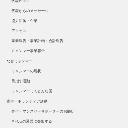
代表Profile
代表からのメッセージ
協力団体・企業
アクセス
事業報告・事業計画・会計報告
ミャンマー事業報告
なぜミャンマー
ミャンマーの現状
目指す活動
ミャンマーってどんな国
寄付・ボランティア活動
寄付・マンスリーサポーターのお願い
MFCGの運営に参加する