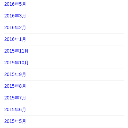
2016年5月
2016年3月
2016年2月
2016年1月
2015年11月
2015年10月
2015年9月
2015年8月
2015年7月
2015年6月
2015年5月