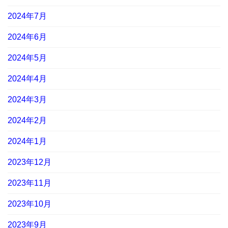
2024年7月
2024年6月
2024年5月
2024年4月
2024年3月
2024年2月
2024年1月
2023年12月
2023年11月
2023年10月
2023年9月