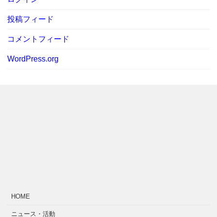
投稿フィード
コメントフィード
WordPress.org
HOME
ニュース・活動