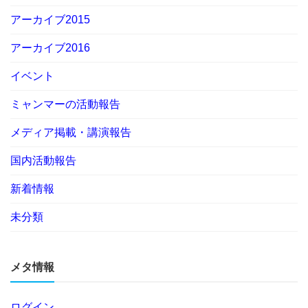
アーカイブ2015
アーカイブ2016
イベント
ミャンマーの活動報告
メディア掲載・講演報告
国内活動報告
新着情報
未分類
メタ情報
ログイン