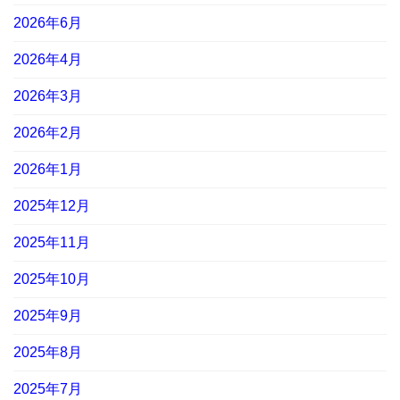
2026年6月
2026年4月
2026年3月
2026年2月
2026年1月
2025年12月
2025年11月
2025年10月
2025年9月
2025年8月
2025年7月