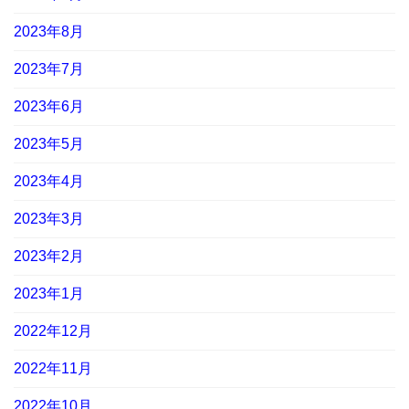
2023年8月
2023年7月
2023年6月
2023年5月
2023年4月
2023年3月
2023年2月
2023年1月
2022年12月
2022年11月
2022年10月