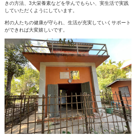
きの方法、3大栄養素などを学んでもらい、実生活で実践
していただくようにしています。
村の人たちの健康が守られ、生活が充実していくサポート
ができれば大変嬉しいです。