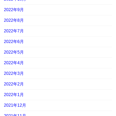
2022年9月
2022年8月
2022年7月
2022年6月
2022年5月
2022年4月
2022年3月
2022年2月
2022年1月
2021年12月
2021年11月