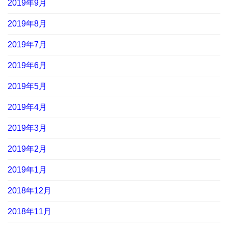
2019年9月
2019年8月
2019年7月
2019年6月
2019年5月
2019年4月
2019年3月
2019年2月
2019年1月
2018年12月
2018年11月