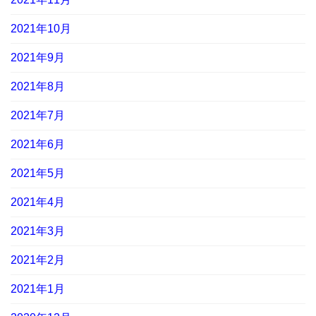
2021年10月
2021年9月
2021年8月
2021年7月
2021年6月
2021年5月
2021年4月
2021年3月
2021年2月
2021年1月