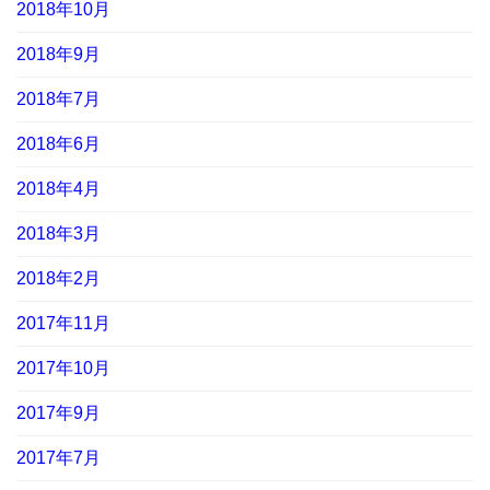
2018年10月
2018年9月
2018年7月
2018年6月
2018年4月
2018年3月
2018年2月
2017年11月
2017年10月
2017年9月
2017年7月