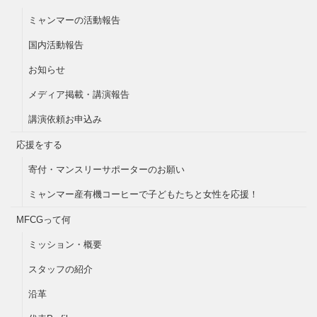
ミャンマーの活動報告
国内活動報告
お知らせ
メディア掲載・講演報告
講演依頼お申込み
応援をする
寄付・マンスリーサポーターのお願い
ミャンマー産有機コーヒーで子どもたちと女性を応援！
MFCGって何
ミッション・概要
スタッフの紹介
沿革