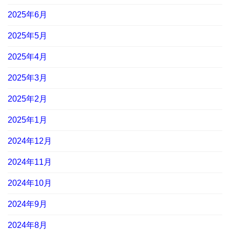
2025年6月
2025年5月
2025年4月
2025年3月
2025年2月
2025年1月
2024年12月
2024年11月
2024年10月
2024年9月
2024年8月