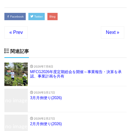
Facebook
Twitter
Blog
« Prev
Next »
関連記事
2026年7月8日
MFCG2026年度定期総会を開催～事業報告・決算を承
認、事業計画を共有
2026年3月17日
3月月例便り(2026)
2026年2月27日
2月月例便り(2026)