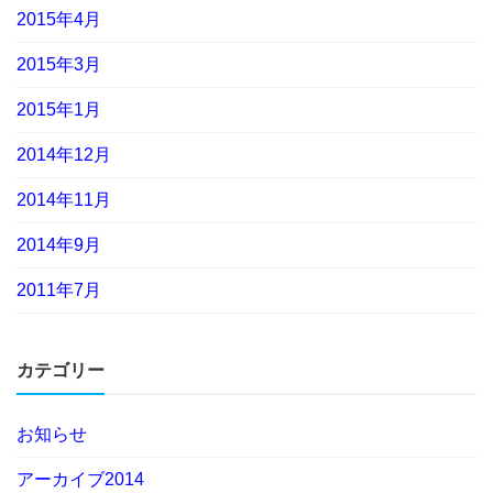
2015年4月
2015年3月
2015年1月
2014年12月
2014年11月
2014年9月
2011年7月
カテゴリー
お知らせ
アーカイブ2014