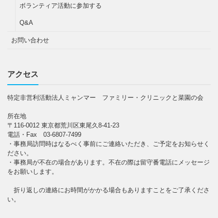
ボランティア活動に参加する
Q&A
お問い合わせ
アクセス
特定非営利活動法人ミャンマー ファミリー・クリニックと菜園の会
所在地
〒116-0012 東京都荒川区東尾久8-41-23
電話・Fax 03-6807-7499
・事務局訪問時はなるべく事前にご連絡いただき、ご予定をお知らせく
ださい。
・事務局が不在の場合があります。不在の際は留守番電話にメッセージ
をお願いします。
折り返しの連絡にお時間がかかる場合もありますことをご了承くださ
い。