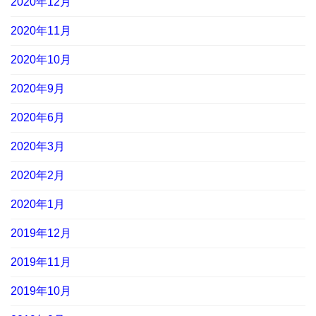
2020年12月
2020年11月
2020年10月
2020年9月
2020年6月
2020年3月
2020年2月
2020年1月
2019年12月
2019年11月
2019年10月